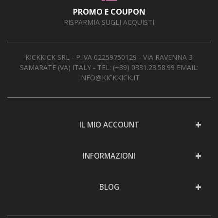
PROMO E COUPON
RISPARMIA SUGLI ACQUISTI
KICKKICK SRL - P.IVA 02259750129 - VIA RAVENNA 3
SAMARATE (VA) ITALY - TEL:
(+39) 0331.23.58.99
EMAIL:
INFO@KICKKICK.IT
IL MIO ACCOUNT
INFORMAZIONI
BLOG