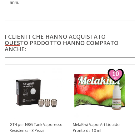
anni.
I CLIENTI CHE HANNO ACQUISTATO
QUESTO PRODOTTO HANNO COMPRATO
ANCHE:
GT4 per NRG Tank Vaporesso
MelaKiwi VaporArt Liquido
Resistenza - 3 Pezzi
Pronto da 10 ml