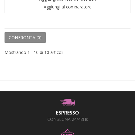
Aggiungi al comparatore
CONFRONTA (
0
)
Mostrando 1 - 10 di 10 articoli
ESPRESSO
CONSEGNA 24/48Hs