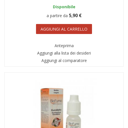
Disponibile
5,90 €
a partire da
AGGIUNGI AL CARRELLO
Anteprima
Aggiungi alla lista dei desideri
Aggiungi al comparatore