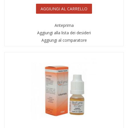
AGGIUNGI AL CARRELLO
Anteprima
Aggiungi alla lista dei desideri
Aggiungi al comparatore