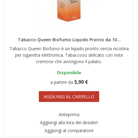
Tabacco Queen Biofumo Liquido Pronto da 10...
Tabacco Queen Biofumo è un liquido pronto senza nicotina
per sigaretta elettronica. Tabaccoso delicato con note
cremose che avvolgono il palato.
Disponibile
5,90 €
a partire da
AGGIUNGI AL CARRELLO
Anteprima
Aggiungi alla lista dei desideri
Aggiungi al comparatore