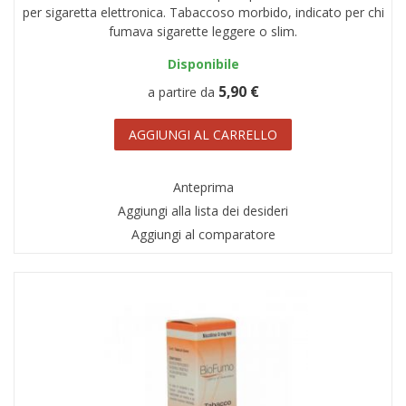
per sigaretta elettronica. Tabaccoso morbido, indicato per chi
fumava sigarette leggere o slim.
Disponibile
5,90 €
a partire da
AGGIUNGI AL CARRELLO
Anteprima
Aggiungi alla lista dei desideri
Aggiungi al comparatore