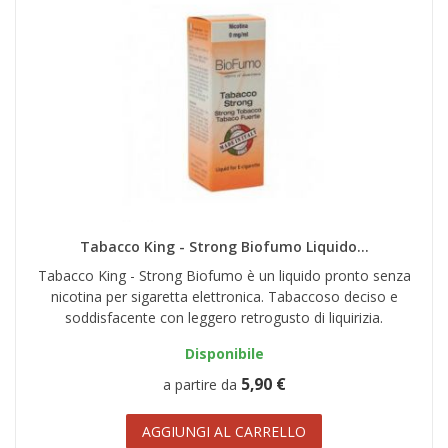
Tabacco King - Strong Biofumo Liquido...
Tabacco King - Strong Biofumo è un liquido pronto senza
nicotina per sigaretta elettronica. Tabaccoso deciso e
soddisfacente con leggero retrogusto di liquirizia.
Disponibile
5,90 €
a partire da
AGGIUNGI AL CARRELLO