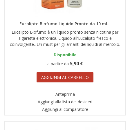
Eucalipto Biofumo Liquido Pronto da 10 ml...
Eucalipto Biofumo è un liquido pronto senza nicotina per
sigaretta elettronica. Liquido all'Eucalipto fresco e
coinvolgente.. Un must per gli amanti dei liquidi al mentolo.
Disponibile
5,90 €
a partire da
AGGIUNGI AL CARRELLO
Anteprima
Aggiungi alla lista dei desideri
Aggiungi al comparatore