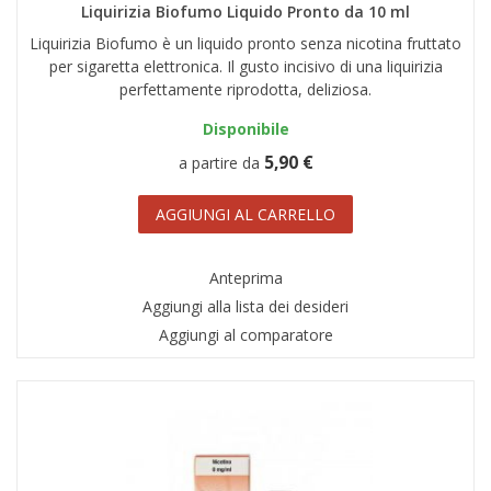
Liquirizia Biofumo Liquido Pronto da 10 ml
Liquirizia Biofumo è un liquido pronto senza nicotina fruttato
per sigaretta elettronica. Il gusto incisivo di una liquirizia
perfettamente riprodotta, deliziosa.
Disponibile
5,90 €
a partire da
AGGIUNGI AL CARRELLO
Anteprima
Aggiungi alla lista dei desideri
Aggiungi al comparatore