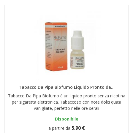
Tabacco Da Pipa Biofumo Liquido Pronto da...
Tabacco Da Pipa Biofumo è un liquido pronto senza nicotina
per sigaretta elettronica. Tabaccoso con note dolci quasi
vanigliate, perfetto nelle ore serali
Disponibile
5,90 €
a partire da