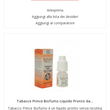
Anteprima
Aggiungi alla lista dei desideri
Aggiungi al comparatore
Tabacco Prince Biofumo Liquido Pronto da...
Tabacco Prince Biofumo è un liquido pronto senza nicotina