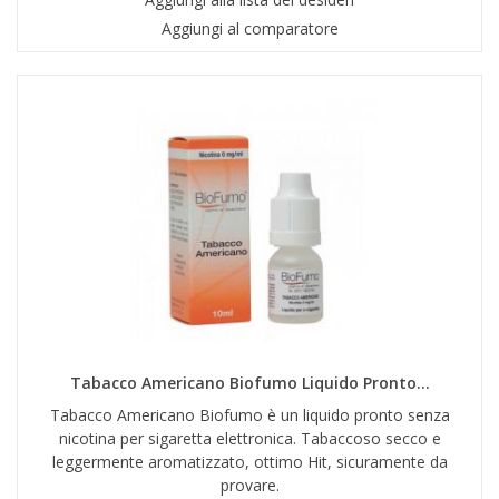
Aggiungi al comparatore
Tabacco Americano Biofumo Liquido Pronto...
Tabacco Americano Biofumo è un liquido pronto senza
nicotina per sigaretta elettronica. Tabaccoso secco e
leggermente aromatizzato, ottimo Hit, sicuramente da
provare.