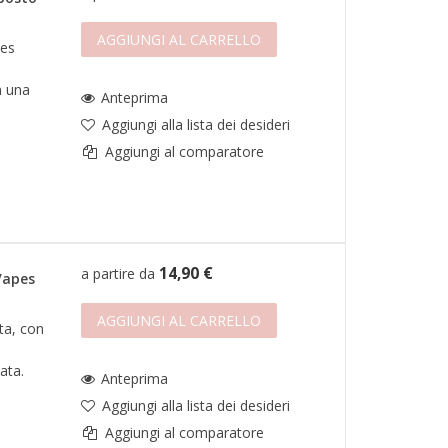
AGGIUNGI AL CARRELLO
pes
n una
Anteprima
Aggiungi alla lista dei desideri
Aggiungi al comparatore
14,90 €
a partire da
Vapes
AGGIUNGI AL CARRELLO
ata, con
ata.
Anteprima
Aggiungi alla lista dei desideri
Aggiungi al comparatore