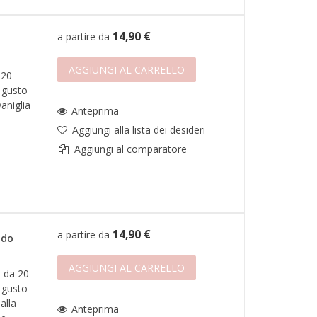
14,90 €
a partire da
AGGIUNGI AL CARRELLO
 20
 gusto
aniglia
Anteprima
Aggiungi alla lista dei desideri
Aggiungi al comparatore
14,90 €
a partire da
ido
AGGIUNGI AL CARRELLO
 da 20
 gusto
alla
Anteprima