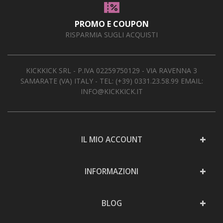
PROMO E COUPON
RISPARMIA SUGLI ACQUISTI
KICKKICK SRL - P.IVA 02259750129 - VIA RAVENNA 3
SAMARATE (VA) ITALY - TEL:
(+39) 0331.23.58.99
EMAIL:
INFO@KICKKICK.IT
IL MIO ACCOUNT
INFORMAZIONI
BLOG