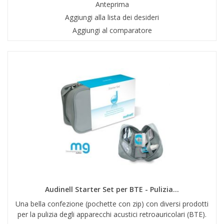
Anteprima
Aggiungi alla lista dei desideri
Aggiungi al comparatore
Audinell Starter Set per BTE - Pulizia...
Una bella confezione (pochette con zip) con diversi prodotti
per la pulizia degli apparecchi acustici retroauricolari (BTE).