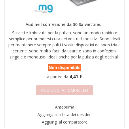
AREA RIVENDITORI
DICONO DI NOI
Audinell confezione da 30 Salviettine...
Salviette Imbevute per la pulizia, sono un modo rapido e
semplice per prendersi cura dei vostri dispositivi. Sono ideali
per mantenere sempre puliti i vostri dispositivi da sporcizia e
cerume, sono molto facili da usare e sono in confezioni
singole e monouso. Ideali anche per la pulizia degli occhiali.
Non disponibile
4,41 €
a partire da
AGGIUNGI AL CARRELLO
Anteprima
Aggiungi alla lista dei desideri
Aggiungi al comparatore