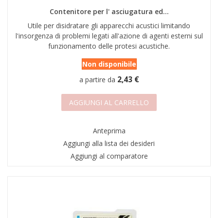
Contenitore per l' asciugatura ed...
Utile per disidratare gli apparecchi acustici limitando
l'insorgenza di problemi legati all'azione di agenti esterni sul
funzionamento delle protesi acustiche.
Non disponibile
2,43 €
a partire da
AGGIUNGI AL CARRELLO
Anteprima
Aggiungi alla lista dei desideri
Aggiungi al comparatore