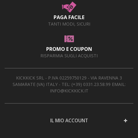
PAGA FACILE
TANTI MODI, SICURI
PROMO E COUPON
RISPARMIA SUGLI ACQUISTI
KICKKICK SRL - P.IVA 02259750129 - VIA RAVENNA 3
SAMARATE (VA) ITALY - TEL:
(+39) 0331.23.58.99
EMAIL:
INFO@KICKKICK.IT
IL MIO ACCOUNT