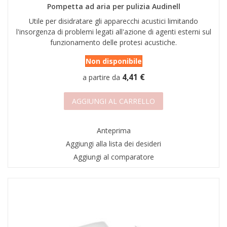
Pompetta ad aria per pulizia Audinell
Utile per disidratare gli apparecchi acustici limitando
l'insorgenza di problemi legati all'azione di agenti esterni sul
funzionamento delle protesi acustiche.
Non disponibile
4,41 €
a partire da
AGGIUNGI AL CARRELLO
Anteprima
Aggiungi alla lista dei desideri
Aggiungi al comparatore