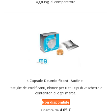
Aggiungi al comparatore
4 Capsule Deumidificanti Audinell
Pastiglie deumidificanti, idonee per tutti i tipi di vaschette o
contenitori di ogni marca.
Non disponibile
4,05 €
a partire da