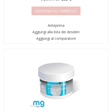
AGGIUNGI AL CARRELLO
Anteprima
Aggiungi alla lista dei desideri
Aggiungi al comparatore