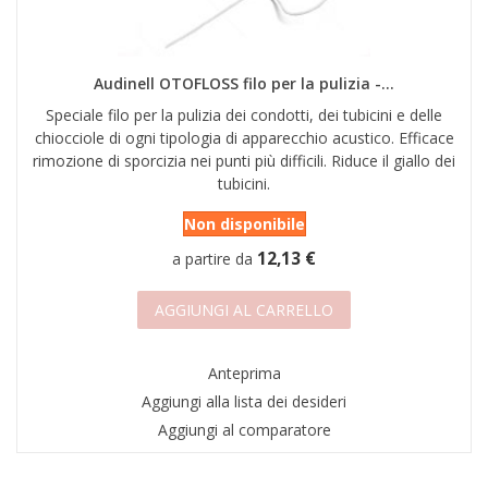
Audinell OTOFLOSS filo per la pulizia -...
Speciale filo per la pulizia dei condotti, dei tubicini e delle
chiocciole di ogni tipologia di apparecchio acustico. Efficace
rimozione di sporcizia nei punti più difficili. Riduce il giallo dei
tubicini.
Non disponibile
12,13 €
a partire da
AGGIUNGI AL CARRELLO
Anteprima
Aggiungi alla lista dei desideri
Aggiungi al comparatore