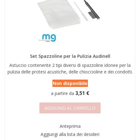
Set Spazzoline per la Pulizia Audinell
Astuccio contenente 2 tipi diversi di spazzoline idonee per la
pulizia delle protesi acustiche, delle chioccioline e dei condotti.
Non disponibile
3,51 €
a partire da
AGGIUNGI AL CARRELLO
Anteprima
Aggiungi alla lista dei desideri