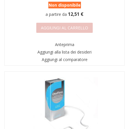
Non disponibile
12,51 €
a partire da
AGGIUNGI AL CARRELLO
Anteprima
Aggiungi alla lista dei desideri
Aggiungi al comparatore