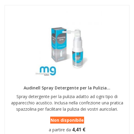
Audinell Spray Detergente per la Pulizia...
Spray detergente per la pulizia adatto ad ogni tipo di
apparecchio acustico. Inclusa nella confezione una pratica
spazzolina per facilitare la pulizia dei vostri auricolari.
Non disponibile
4,41 €
a partire da