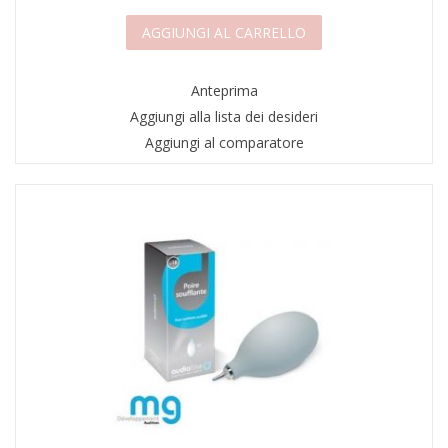
AGGIUNGI AL CARRELLO
Anteprima
Aggiungi alla lista dei desideri
Aggiungi al comparatore