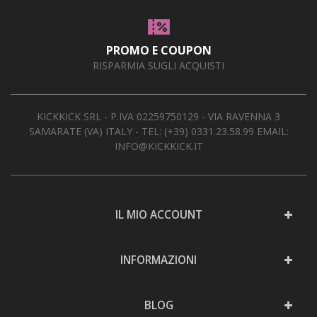
PROMO E COUPON
RISPARMIA SUGLI ACQUISTI
KICKKICK SRL - P.IVA 02259750129 - VIA RAVENNA 3
SAMARATE (VA) ITALY - TEL:
(+39) 0331.23.58.99
EMAIL:
INFO@KICKKICK.IT
IL MIO ACCOUNT
INFORMAZIONI
BLOG