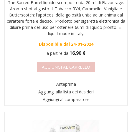
The Sacred Barrel liquido scomposto da 20 ml di Flavourage.
Aroma shot al gusto di Tabacco RY4, Caramello, Vaniglia e
Butterscotch: l'apoteosi della golosità unita ad un'anima dal
carattere forte e deciso. Prodotto per sigaretta elettronica da
diluire prima dell'uso per ottenere 60ml di liquido pronto. E-
liquid made in Italy.
Disponibile dal 24-01-2024
16,90 €
a partire da
AGGIUNGI AL CARRELLO
Anteprima
Aggiungi alla lista dei desideri
Aggiungi al comparatore