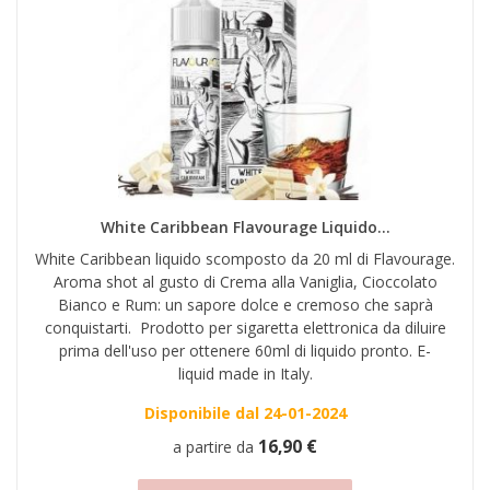
White Caribbean Flavourage Liquido...
White Caribbean liquido scomposto da 20 ml di Flavourage.
Aroma shot al gusto di Crema alla Vaniglia, Cioccolato
Bianco e Rum: un sapore dolce e cremoso che saprà
conquistarti. Prodotto per sigaretta elettronica da diluire
prima dell'uso per ottenere 60ml di liquido pronto. E-
liquid made in Italy.
Disponibile dal 24-01-2024
16,90 €
a partire da