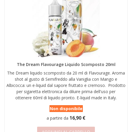
The Dream Flavourage Liquido Scomposto 20ml
The Dream liquido scomposto da 20 ml di Flavourage. Aroma
shot al gusto di Semifreddo alla Vaniglia con Mango e
Albicocca: un e-liquid dal sapore fruttato e cremoso. Prodotto
per sigaretta elettronica da diluire prima dell'uso per
ottenere 60ml di liquido pronto. E-liquid made in Italy.
Non disponibile
16,90 €
a partire da
AGGIUNGI AL CARRELLO