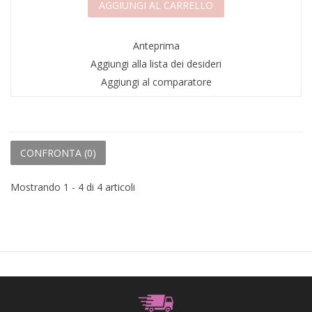
AGGIUNGI AL CARRELLO
Anteprima
Aggiungi alla lista dei desideri
Aggiungi al comparatore
CONFRONTA (
0
)
Mostrando 1 - 4 di 4 articoli