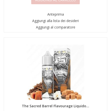
Anteprima
Aggiungi alla lista dei desideri
Aggiungi al comparatore
The Sacred Barrel Flavourage Liquido...