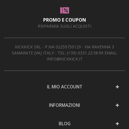
PROMO E COUPON
RISPARMIA SUGLI ACQUISTI
KICKKICK SRL - P.IVA 02259750129 - VIA RAVENNA 3
SAMARATE (VA) ITALY - TEL:
(+39) 0331.23.58.99
EMAIL:
INFO@KICKKICK.IT
IL MIO ACCOUNT
INFORMAZIONI
BLOG