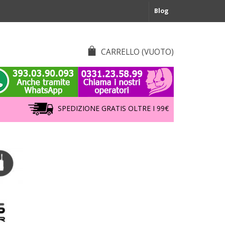
Blog
CARRELLO
(VUOTO)
SPEDIZIONE GRATIS OLTRE I 99€