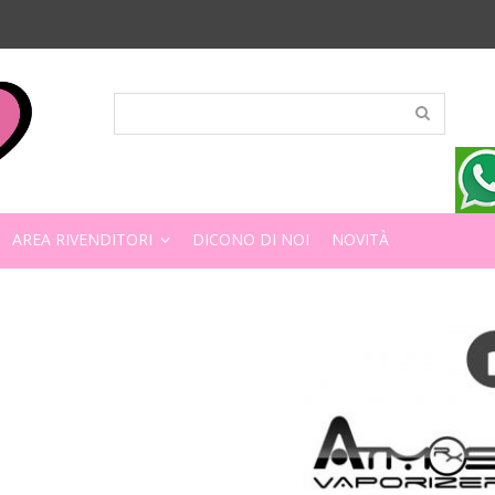
AREA RIVENDITORI
DICONO DI NOI
NOVITÀ