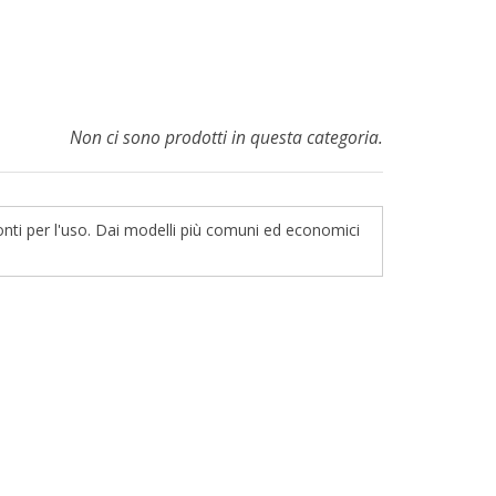
Non ci sono prodotti in questa categoria.
Pronti per l'uso. Dai modelli più comuni ed economici