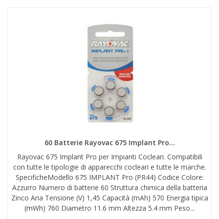
60 Batterie Rayovac 675 Implant Pro...
Rayovac 675 Implant Pro per Impianti Cocleari. Compatibili
con tutte le tipologie di apparecchi cocleari e tutte le marche.
SpecificheModello 675 IMPLANT Pro (PR44) Codice Colore:
Azzurro Numero di batterie 60 Struttura chimica della batteria
Zinco Aria Tensione (V) 1,45 Capacità (mAh) 570 Energia tipica
(mWh) 760 Diametro 11.6 mm Altezza 5.4 mm Peso...