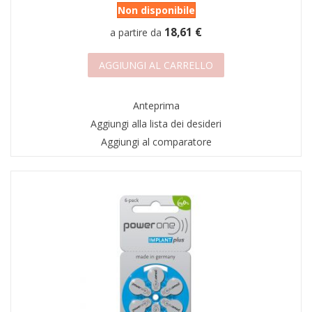
Non disponibile
18,61 €
a partire da
AGGIUNGI AL CARRELLO
Anteprima
Aggiungi alla lista dei desideri
Aggiungi al comparatore