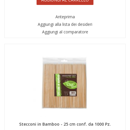
Anteprima
Aggiungi alla lista dei desideri
Aggiungi al comparatore
Stecconi in Bamboo - 25 cm conf. da 1000 Pz.