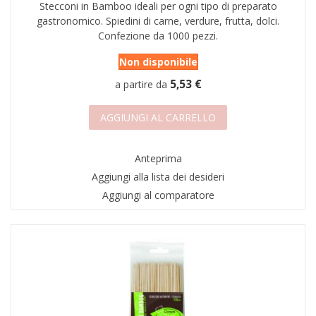
Stecconi in Bamboo ideali per ogni tipo di preparato
gastronomico. Spiedini di carne, verdure, frutta, dolci.
Confezione da 1000 pezzi.
Non disponibile
5,53 €
a partire da
AGGIUNGI AL CARRELLO
Anteprima
Aggiungi alla lista dei desideri
Aggiungi al comparatore