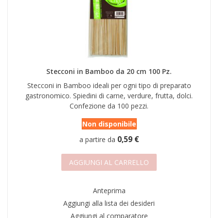
Stecconi in Bamboo da 20 cm 100 Pz.
Stecconi in Bamboo ideali per ogni tipo di preparato
gastronomico. Spiedini di carne, verdure, frutta, dolci.
Confezione da 100 pezzi.
Non disponibile
0,59 €
a partire da
AGGIUNGI AL CARRELLO
Anteprima
Aggiungi alla lista dei desideri
Aggiungi al comparatore