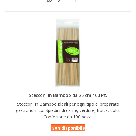
Stecconi in Bamboo da 25 cm 100 Pz.
Stecconi in Bamboo ideali per ogni tipo di preparato
gastronomico. Spiedini di carne, verdure, frutta, dolci.
Confezione da 100 pezzi.
Non disponibile