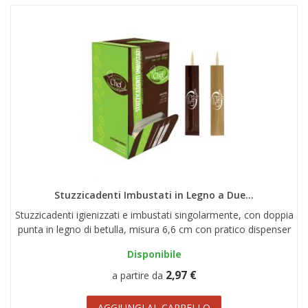
Stuzzicadenti Imbustati in Legno a Due...
Stuzzicadenti igienizzati e imbustati singolarmente, con doppia
punta in legno di betulla, misura 6,6 cm con pratico dispenser
Disponibile
2,97 €
a partire da
AGGIUNGI AL CARRELLO