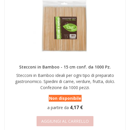
Stecconi in Bamboo - 15 cm conf. da 1000 Pz.
Stecconi in Bamboo ideali per ogni tipo di preparato
gastronomico. Spiedini di carne, verdure, frutta, dolci.
Confezione da 1000 pezzi.
Non disponibile
4,17 €
a partire da
AGGIUNGI AL CARRELLO