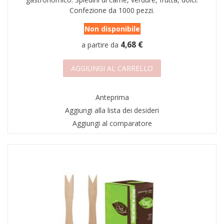
Confezione da 1000 pezzi.
Non disponibile
4,68 €
a partire da
AGGIUNGI AL CARRELLO
Anteprima
Aggiungi alla lista dei desideri
Aggiungi al comparatore