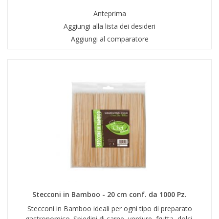
Anteprima
Aggiungi alla lista dei desideri
Aggiungi al comparatore
Stecconi in Bamboo - 20 cm conf. da 1000 Pz.
Stecconi in Bamboo ideali per ogni tipo di preparato
gastronomico. Spiedini di carne, verdure, frutta, dolci.