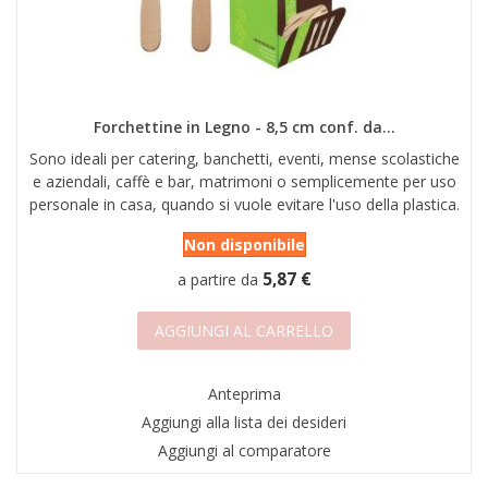
Forchettine in Legno - 8,5 cm conf. da...
Sono ideali per catering, banchetti, eventi, mense scolastiche
e aziendali, caffè e bar, matrimoni o semplicemente per uso
personale in casa, quando si vuole evitare l'uso della plastica.
Non disponibile
5,87 €
a partire da
AGGIUNGI AL CARRELLO
Anteprima
Aggiungi alla lista dei desideri
Aggiungi al comparatore