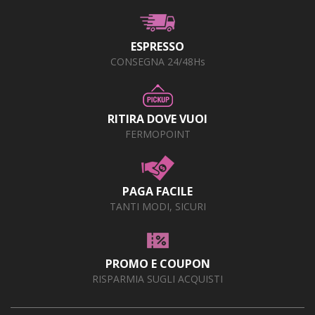
ESPRESSO
CONSEGNA 24/48Hs
RITIRA DOVE VUOI
FERMOPOINT
PAGA FACILE
TANTI MODI, SICURI
PROMO E COUPON
RISPARMIA SUGLI ACQUISTI