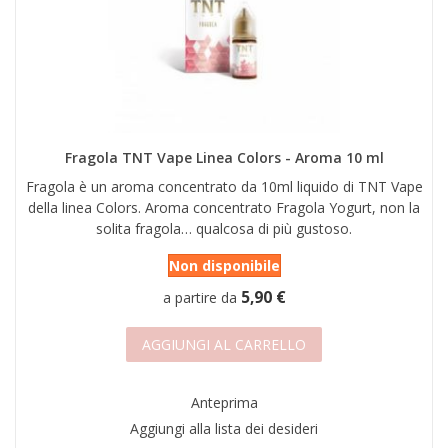
Fragola TNT Vape Linea Colors - Aroma 10 ml
Fragola è un aroma concentrato da 10ml liquido di TNT Vape
della linea Colors. Aroma concentrato Fragola Yogurt, non la
solita fragola… qualcosa di più gustoso.
Non disponibile
5,90 €
a partire da
AGGIUNGI AL CARRELLO
Anteprima
Aggiungi alla lista dei desideri