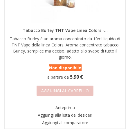
Tabacco Burley TNT Vape Linea Colors -...
Tabacco Burley è un aroma concentrato da 10ml liquido di
TNT Vape della linea Colors. Aroma concentrato tabacco
Burley, semplice ma deciso, adatto allo svapo di tutto il
giorno.
Non disponibile
5,90 €
a partire da
AGGIUNGI AL CARRELLO
Anteprima
Aggiungi alla lista dei desideri
Aggiungi al comparatore