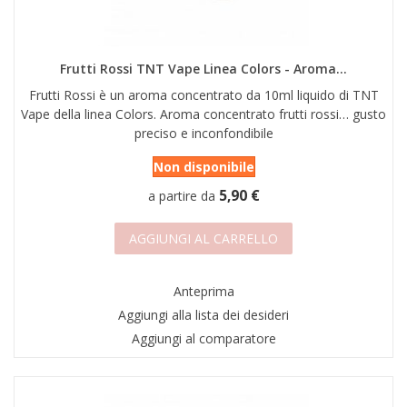
Frutti Rossi TNT Vape Linea Colors - Aroma...
Frutti Rossi è un aroma concentrato da 10ml liquido di TNT
Vape della linea Colors. Aroma concentrato frutti rossi… gusto
preciso e inconfondibile
Non disponibile
5,90 €
a partire da
AGGIUNGI AL CARRELLO
Anteprima
Aggiungi alla lista dei desideri
Aggiungi al comparatore