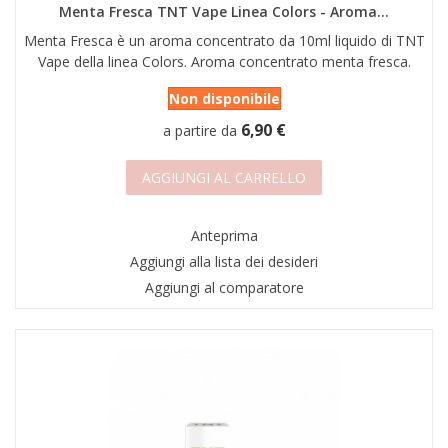
Menta Fresca TNT Vape Linea Colors - Aroma...
Menta Fresca è un aroma concentrato da 10ml liquido di TNT
Vape della linea Colors. Aroma concentrato menta fresca.
Non disponibile
6,90 €
a partire da
AGGIUNGI AL CARRELLO
Anteprima
Aggiungi alla lista dei desideri
Aggiungi al comparatore