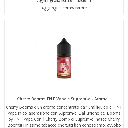
Aggiungi alla lista dei desideri
Aggiungi al comparatore
Cherry Booms TNT Vape e Suprem-e - Aroma...
Cherry Booms è un aroma concentrato da 10ml liquido di TNT
Vape in collaborazione con Suprem-e. Dall'unione del Booms
by TNT-Vape Con il Cherry Bomb di Suprem-e, nasce Cherry
Booms! Finissimo tabacco che tutti ben conosciamo, avvolto