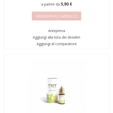
5,90 €
a partire da
AGGIUNGI AL CARRELLO
Anteprima
Aggiungi alla lista dei desideri
Aggiungi al comparatore