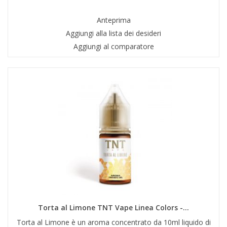
Anteprima
Aggiungi alla lista dei desideri
Aggiungi al comparatore
Torta al Limone TNT Vape Linea Colors -...
Torta al Limone è un aroma concentrato da 10ml liquido di