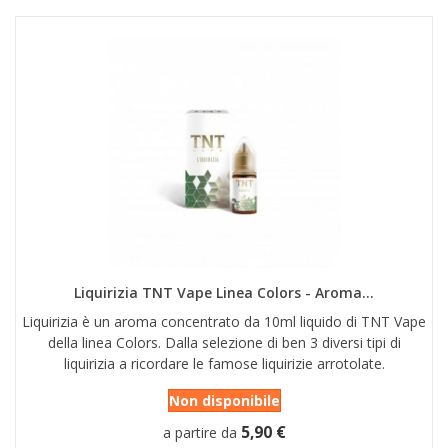
Liquirizia TNT Vape Linea Colors - Aroma...
Liquirizia è un aroma concentrato da 10ml liquido di TNT Vape
della linea Colors. Dalla selezione di ben 3 diversi tipi di
liquirizia a ricordare le famose liquirizie arrotolate.
Non disponibile
5,90 €
a partire da