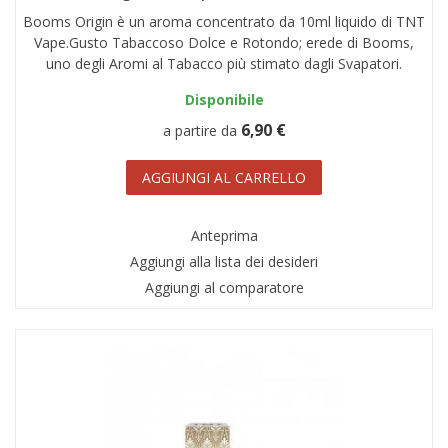
Booms Origin è un aroma concentrato da 10ml liquido di TNT
Vape.Gusto Tabaccoso Dolce e Rotondo; erede di Booms,
uno degli Aromi al Tabacco più stimato dagli Svapatori.
Disponibile
6,90 €
a partire da
AGGIUNGI AL CARRELLO
Anteprima
Aggiungi alla lista dei desideri
Aggiungi al comparatore