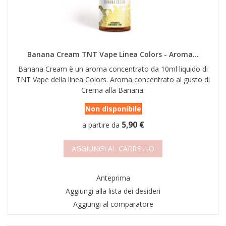
Banana Cream TNT Vape Linea Colors - Aroma...
Banana Cream è un aroma concentrato da 10ml liquido di
TNT Vape della linea Colors. Aroma concentrato al gusto di
Crema alla Banana.
Non disponibile
5,90 €
a partire da
AGGIUNGI AL CARRELLO
Anteprima
Aggiungi alla lista dei desideri
Aggiungi al comparatore