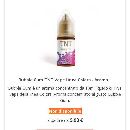
Bubble Gum TNT Vape Linea Colors - Aroma...
Bubble Gum è un aroma concentrato da 10ml liquido di TNT
Vape della linea Colors. Aroma concentrato al gusto Bubble
Gum.
Non disponibile
5,90 €
a partire da