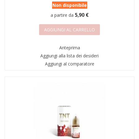
Non disponibile
5,90 €
a partire da
AGGIUNGI AL CARRELLO
Anteprima
Aggiungi alla lista dei desideri
Aggiungi al comparatore