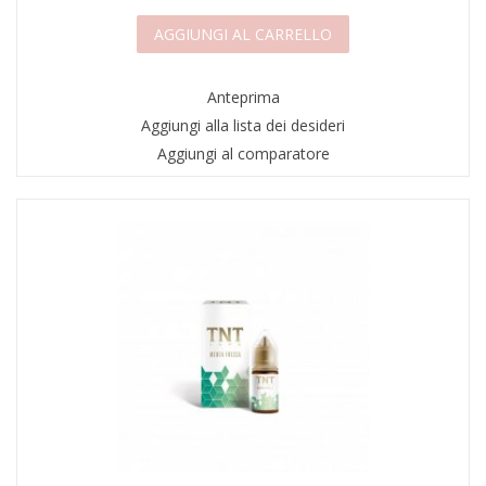
AGGIUNGI AL CARRELLO
Anteprima
Aggiungi alla lista dei desideri
Aggiungi al comparatore