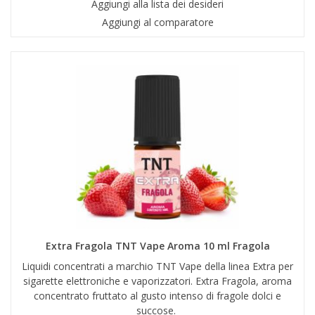
Aggiungi alla lista dei desideri
Aggiungi al comparatore
Extra Fragola TNT Vape Aroma 10 ml Fragola
Liquidi concentrati a marchio TNT Vape della linea Extra per
sigarette elettroniche e vaporizzatori. Extra Fragola, aroma
concentrato fruttato al gusto intenso di fragole dolci e
succose.