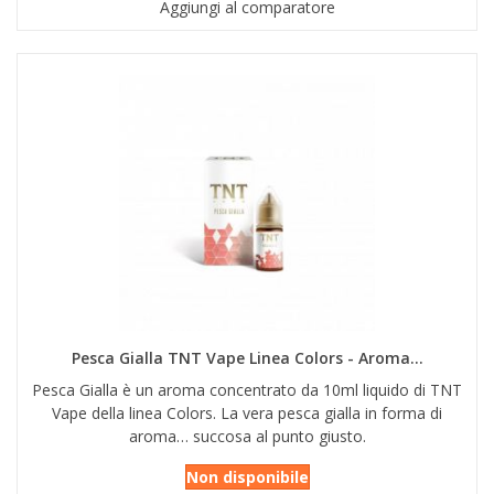
Aggiungi al comparatore
Pesca Gialla TNT Vape Linea Colors - Aroma...
Pesca Gialla è un aroma concentrato da 10ml liquido di TNT
Vape della linea Colors. La vera pesca gialla in forma di
aroma… succosa al punto giusto.
Non disponibile