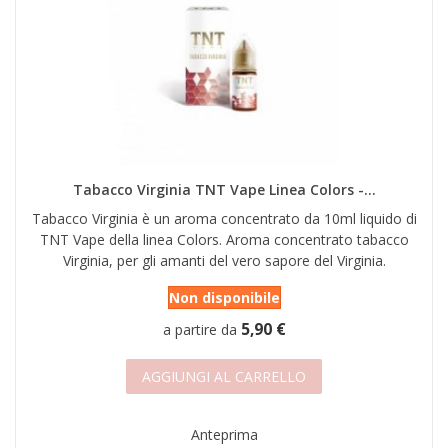
Tabacco Virginia TNT Vape Linea Colors -...
Tabacco Virginia è un aroma concentrato da 10ml liquido di
TNT Vape della linea Colors. Aroma concentrato tabacco
Virginia, per gli amanti del vero sapore del Virginia.
Non disponibile
5,90 €
a partire da
AGGIUNGI AL CARRELLO
Anteprima