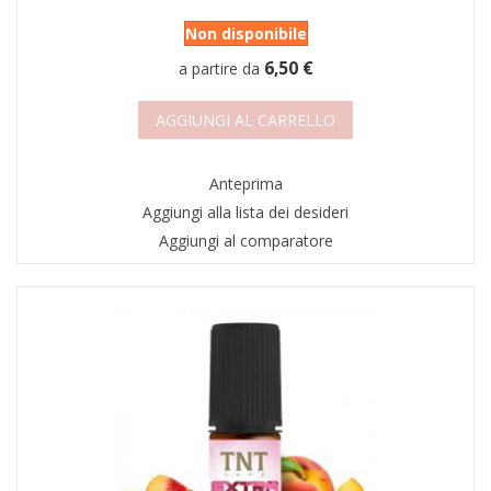
Non disponibile
6,50 €
a partire da
AGGIUNGI AL CARRELLO
Anteprima
Aggiungi alla lista dei desideri
Aggiungi al comparatore