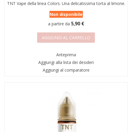
TNT Vape della linea Colors. Una delicatissima torta al limone.
Non disponibile
5,90 €
a partire da
AGGIUNGI AL CARRELLO
Anteprima
Aggiungi alla lista dei desideri
Aggiungi al comparatore