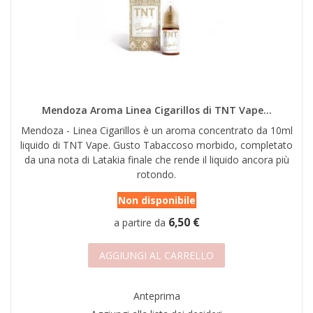
Mendoza Aroma Linea Cigarillos di TNT Vape...
Mendoza - Linea Cigarillos è un aroma concentrato da 10ml
liquido di TNT Vape. Gusto Tabaccoso morbido, completato
da una nota di Latakia finale che rende il liquido ancora più
rotondo.
Non disponibile
6,50 €
a partire da
AGGIUNGI AL CARRELLO
Anteprima