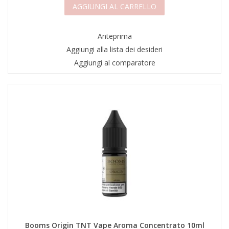
AGGIUNGI AL CARRELLO
Anteprima
Aggiungi alla lista dei desideri
Aggiungi al comparatore
Booms Origin TNT Vape Aroma Concentrato 10ml