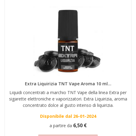
Extra Liquirizia TNT Vape Aroma 10 ml...
Liquidi concentrati a marchio TNT Vape della linea Extra per
sigarette elettroniche e vaporizzatori. Extra Liquirizia, aroma
concentrato dolce al gusto intenso di liquirizia.
Disponibile dal 26-01-2024
6,50 €
a partire da