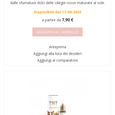
dalle sfumature dolci delle ciliegie rosse maturate al sole.
Disponibile dal 17-08-2023
7,90 €
a partire da
AGGIUNGI AL CARRELLO
Anteprima
Aggiungi alla lista dei desideri
Aggiungi al comparatore