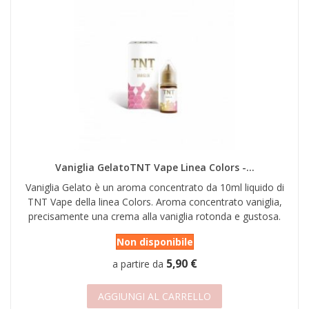
Vaniglia GelatoTNT Vape Linea Colors -...
Vaniglia Gelato è un aroma concentrato da 10ml liquido di
TNT Vape della linea Colors. Aroma concentrato vaniglia,
precisamente una crema alla vaniglia rotonda e gustosa.
Non disponibile
5,90 €
a partire da
AGGIUNGI AL CARRELLO