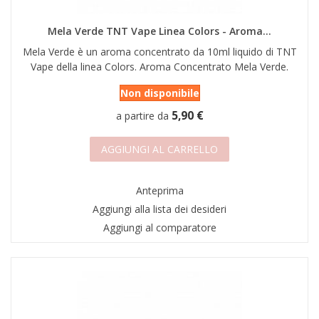
Mela Verde TNT Vape Linea Colors - Aroma...
Mela Verde è un aroma concentrato da 10ml liquido di TNT
Vape della linea Colors. Aroma Concentrato Mela Verde.
Non disponibile
5,90 €
a partire da
AGGIUNGI AL CARRELLO
Anteprima
Aggiungi alla lista dei desideri
Aggiungi al comparatore