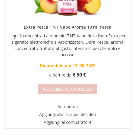
Extra Pesca TNT Vape Aroma 10 ml Pesca
Liquidi concentrati a marchio TNT Vape della linea Extra per
sigarette elettroniche e vaporizzatori. Extra Pesca, aroma
concentrato fruttato al gusto intenso di pesche dolci e
succose.
Disponibile dal 17-08-2023
6,50 €
a partire da
AGGIUNGI AL CARRELLO
Anteprima
Aggiungi alla lista dei desideri
Aggiungi al comparatore