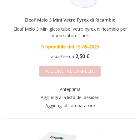
AREA RIVENDITORI
DICONO DI NOI
Eleaf Melo 3 Mini Vetro Pyrex di Ricambio
Eleaf Melo 3 Mini glass tube, vetro pyrex di ricambio per
atomizzatore Tank.
Disponibile dal 19-05-2023
2,50 €
a partire da
AGGIUNGI AL CARRELLO
Anteprima
Aggiungi alla lista dei desideri
Aggiungi al comparatore