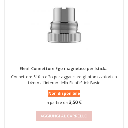
Eleaf Connettore Ego magnetico per Istick...
Connettore 510 o eGo per agganciare gli atomizzatori da
14mm all'interno della Eleaf iStick Basic.
Non disponibile
3,50 €
a partire da
AGGIUNGI AL CARRELLO