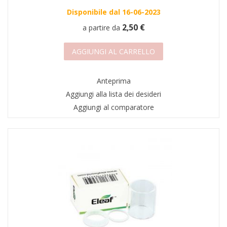
Disponibile dal 16-06-2023
2,50 €
a partire da
AGGIUNGI AL CARRELLO
Anteprima
Aggiungi alla lista dei desideri
Aggiungi al comparatore