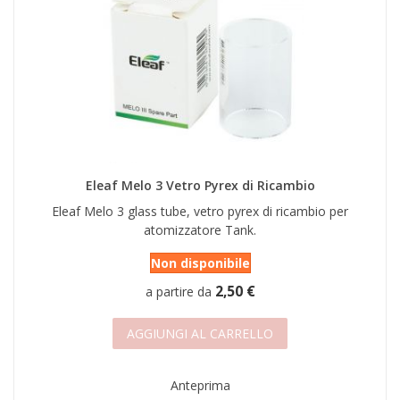
Eleaf Melo 3 Vetro Pyrex di Ricambio
Eleaf Melo 3 glass tube, vetro pyrex di ricambio per
atomizzatore Tank.
Non disponibile
2,50 €
a partire da
AGGIUNGI AL CARRELLO
Anteprima