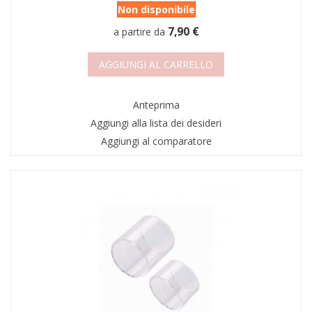
Non disponibile
7,90 €
a partire da
AGGIUNGI AL CARRELLO
Anteprima
Aggiungi alla lista dei desideri
Aggiungi al comparatore