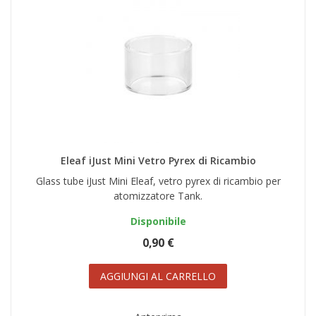
Eleaf iJust Mini Vetro Pyrex di Ricambio
Glass tube iJust Mini Eleaf, vetro pyrex di ricambio per
atomizzatore Tank.
Disponibile
0,90 €
AGGIUNGI AL CARRELLO