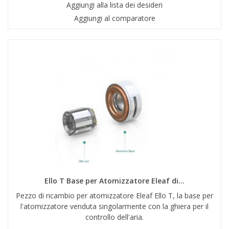
Aggiungi alla lista dei desideri
Aggiungi al comparatore
Ello T Base per Atomizzatore Eleaf di...
Pezzo di ricambio per atomizzatore Eleaf Ello T, la base per
l'atomizzatore venduta singolarmente con la ghiera per il
controllo dell'aria.