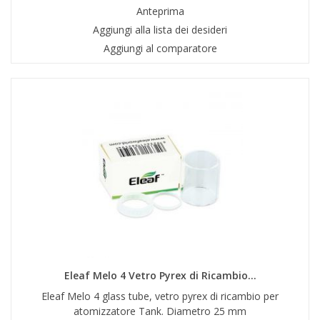
Anteprima
Aggiungi alla lista dei desideri
Aggiungi al comparatore
Eleaf Melo 4 Vetro Pyrex di Ricambio...
Eleaf Melo 4 glass tube, vetro pyrex di ricambio per
atomizzatore Tank. Diametro 25 mm