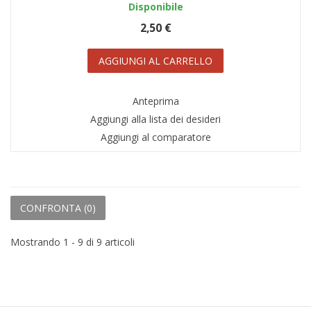
Disponibile
2,50 €
AGGIUNGI AL CARRELLO
Anteprima
Aggiungi alla lista dei desideri
Aggiungi al comparatore
CONFRONTA (
0
)
Mostrando 1 - 9 di 9 articoli