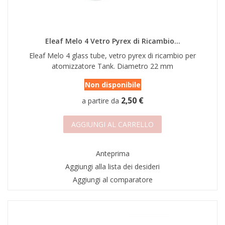
Eleaf Melo 4 Vetro Pyrex di Ricambio...
Eleaf Melo 4 glass tube, vetro pyrex di ricambio per
atomizzatore Tank. Diametro 22 mm
Non disponibile
2,50 €
a partire da
AGGIUNGI AL CARRELLO
Anteprima
Aggiungi alla lista dei desideri
Aggiungi al comparatore