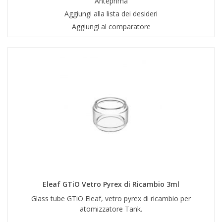
Anteprima
Aggiungi alla lista dei desideri
Aggiungi al comparatore
Eleaf GTiO Vetro Pyrex di Ricambio 3ml
Glass tube GTiO Eleaf, vetro pyrex di ricambio per
atomizzatore Tank.