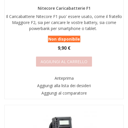
Nitecore Caricabatterie F1
Il Caricabatterie Nitecore F1 puo' essere usato, come il fratello
Maggiore F2, sia per caricare le vostre battery, sia come
powerbank per smartphone o tablet.
Non disponibile
9,90 €
AGGIUNGI AL CARRELLO
Anteprima
Aggiungi alla lista dei desideri
Aggiungi al comparatore