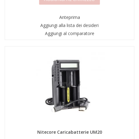
Anteprima
Aggiungi alla lista dei desideri
Aggiungi al comparatore
Nitecore Caricabatterie UM20