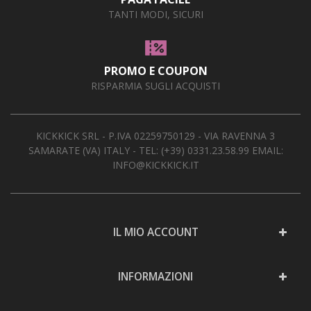
TANTI MODI, SICURI
PROMO E COUPON
RISPARMIA SUGLI ACQUISTI
KICKKICK SRL - P.IVA 02259750129 - VIA RAVENNA 3
SAMARATE (VA) ITALY - TEL:
(+39) 0331.23.58.99
EMAIL:
INFO@KICKKICK.IT
IL MIO ACCOUNT
INFORMAZIONI