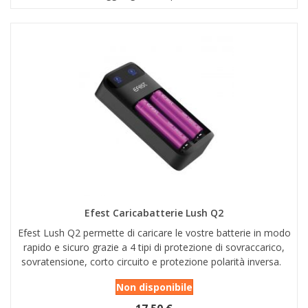
Efest Caricabatterie Lush Q2
Efest Lush Q2 permette di caricare le vostre batterie in modo
rapido e sicuro grazie a 4 tipi di protezione di sovraccarico,
sovratensione, corto circuito e protezione polarità inversa.
Non disponibile