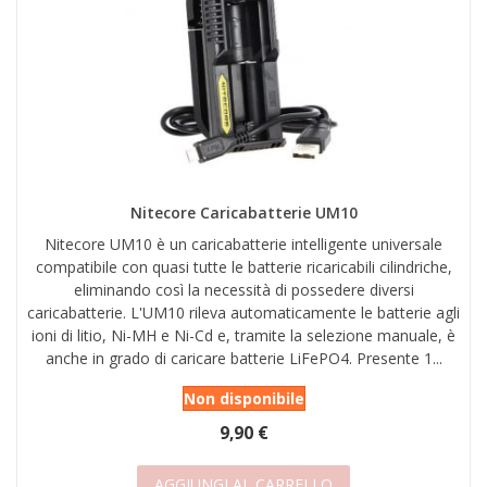
Nitecore Caricabatterie UM10
Nitecore UM10 è un caricabatterie intelligente universale
compatibile con quasi tutte le batterie ricaricabili cilindriche,
eliminando così la necessità di possedere diversi
caricabatterie. L'UM10 rileva automaticamente le batterie agli
ioni di litio, Ni-MH e Ni-Cd e, tramite la selezione manuale, è
anche in grado di caricare batterie LiFePO4. Presente 1...
Non disponibile
9,90 €
AGGIUNGI AL CARRELLO