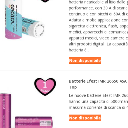
batteria ricaricabile al litio dalle
performance, con 30 A di scaric
continuo e con picchi di 60A di 
Adatta a molte applicazione co
sigaretta elettronica, flash, appa
medici, apparecchi di comunica
apparati medici, video camere e
altri prodotti digitali. La capacità
batteria è...
Non disponibile
Batterie Efest IMR 26650 45A 
Top
Le nuove batterie Efest IMR 26
hanno una capacità di 5000mah
massima corrente di scarica di 
Non disponibile