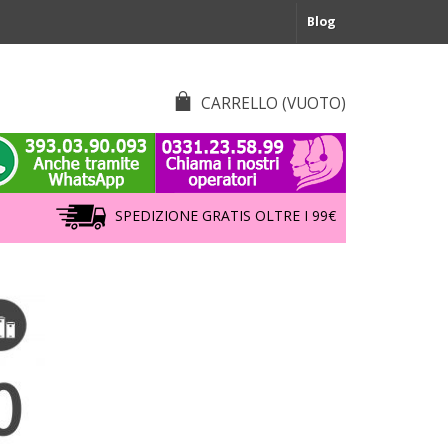
Blog
CARRELLO
(VUOTO)
SPEDIZIONE GRATIS OLTRE I 99€