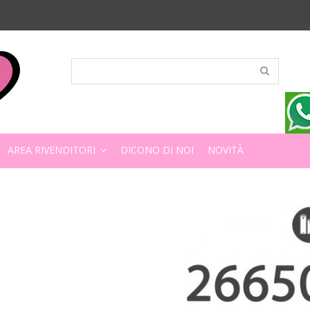
AREA RIVENDITORI
DICONO DI NOI
NOVITÀ