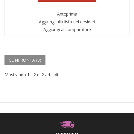
Anteprima
Aggiungi alla lista dei desideri
Aggiungi al comparatore
CONFRONTA (
0
)
Mostrando 1 - 2 di 2 articoli