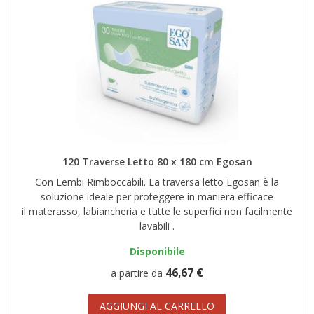
120 Traverse Letto 80 x 180 cm Egosan
Con Lembi Rimboccabili. La traversa letto Egosan è la
soluzione ideale per proteggere in maniera efficace
il materasso, labiancheria e tutte le superfici non facilmente
lavabili .
Disponibile
46,67 €
a partire da
AGGIUNGI AL CARRELLO