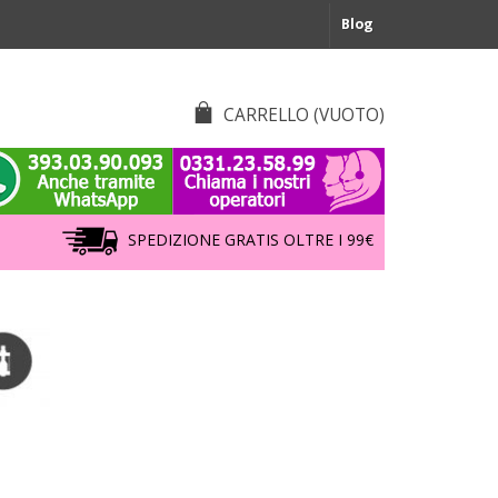
Blog
CARRELLO
(VUOTO)
SPEDIZIONE GRATIS OLTRE I 99€