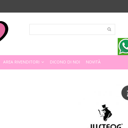
AREA RIVENDITORI
DICONO DI NOI
NOVITÀ