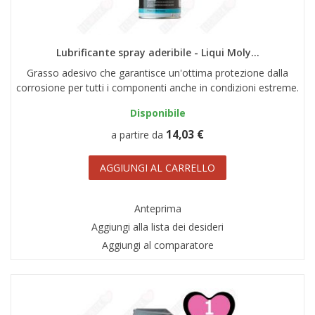
Lubrificante spray aderibile - Liqui Moly...
Grasso adesivo che garantisce un'ottima protezione dalla
corrosione per tutti i componenti anche in condizioni estreme.
Disponibile
14,03 €
a partire da
AGGIUNGI AL CARRELLO
Anteprima
Aggiungi alla lista dei desideri
Aggiungi al comparatore