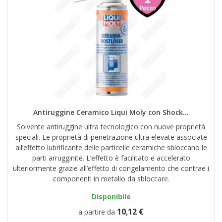
Antiruggine Ceramico Liqui Moly con Shock...
Solvente antiruggine ultra tecnologico con nuove proprietà
speciali. Le proprietà di penetrazione ultra elevate associate
all’effetto lubrificante delle particelle ceramiche sbloccano le
parti arrugginite. L’effetto è facilitato e accelerato
ulteriormente grazie all’effetto di congelamento che contrae i
componenti in metallo da sbloccare.
Disponibile
10,12 €
a partire da