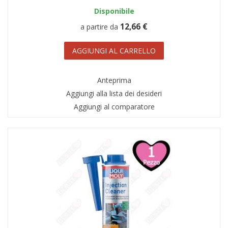
Disponibile
12,66 €
a partire da
AGGIUNGI AL CARRELLO
Anteprima
Aggiungi alla lista dei desideri
Aggiungi al comparatore