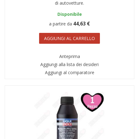
di autovetture.
Disponibile
44,63 €
a partire da
AGGIUNGI AL CARRELLO
Anteprima
Aggiungi alla lista dei desideri
Aggiungi al comparatore