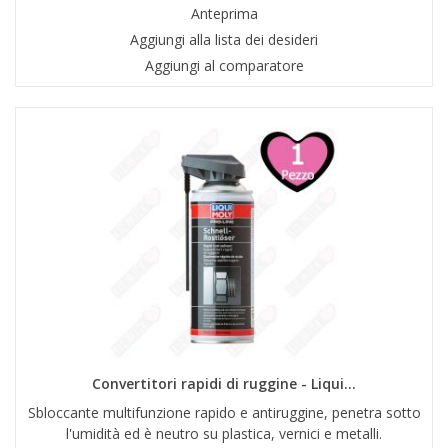
Anteprima
Aggiungi alla lista dei desideri
Aggiungi al comparatore
Convertitori rapidi di ruggine - Liqui...
Sbloccante multifunzione rapido e antiruggine, penetra sotto
l'umidità ed è neutro su plastica, vernici e metalli.