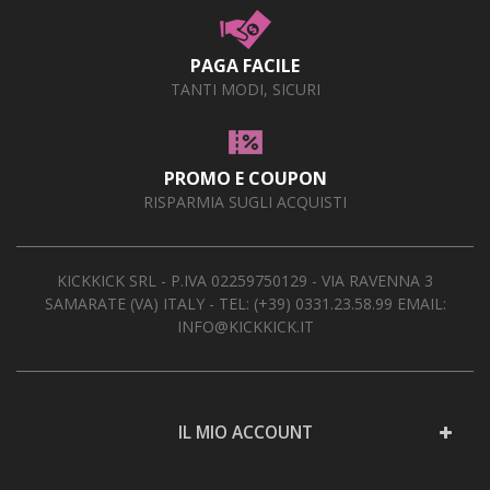
PAGA FACILE
TANTI MODI, SICURI
PROMO E COUPON
RISPARMIA SUGLI ACQUISTI
KICKKICK SRL - P.IVA 02259750129 - VIA RAVENNA 3
SAMARATE (VA) ITALY - TEL:
(+39) 0331.23.58.99
EMAIL:
INFO@KICKKICK.IT
IL MIO ACCOUNT