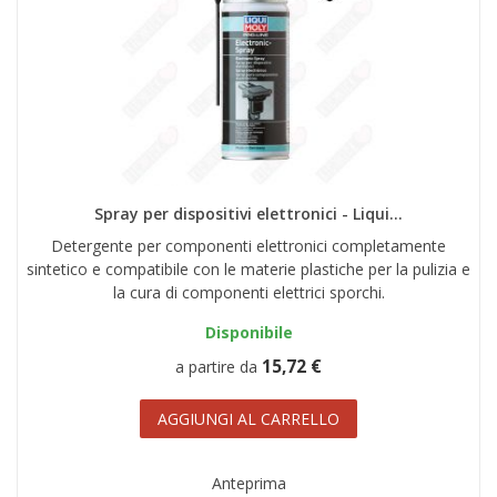
Spray per dispositivi elettronici - Liqui...
Detergente per componenti elettronici completamente
sintetico e compatibile con le materie plastiche per la pulizia e
la cura di componenti elettrici sporchi.
Disponibile
15,72 €
a partire da
AGGIUNGI AL CARRELLO
Anteprima