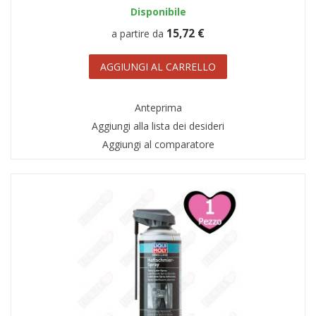
Disponibile
15,72 €
a partire da
AGGIUNGI AL CARRELLO
Anteprima
Aggiungi alla lista dei desideri
Aggiungi al comparatore