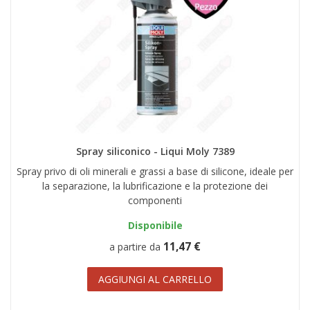
Spray siliconico - Liqui Moly 7389
Spray privo di oli minerali e grassi a base di silicone, ideale per
la separazione, la lubrificazione e la protezione dei
componenti
Disponibile
11,47 €
a partire da
AGGIUNGI AL CARRELLO