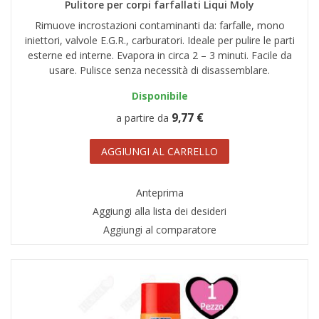
Pulitore per corpi farfallati Liqui Moly
Rimuove incrostazioni contaminanti da: farfalle, mono
iniettori, valvole E.G.R., carburatori. Ideale per pulire le parti
esterne ed interne. Evapora in circa 2 – 3 minuti. Facile da
usare. Pulisce senza necessità di disassemblare.
Disponibile
9,77 €
a partire da
AGGIUNGI AL CARRELLO
Anteprima
Aggiungi alla lista dei desideri
Aggiungi al comparatore