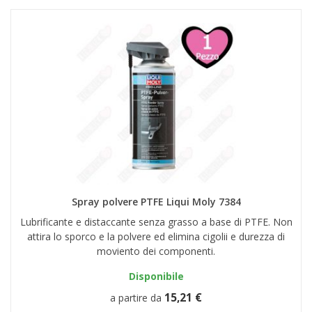
Spray polvere PTFE Liqui Moly 7384
Lubrificante e distaccante senza grasso a base di PTFE. Non
attira lo sporco e la polvere ed elimina cigolii e durezza di
moviento dei componenti.
Disponibile
15,21 €
a partire da