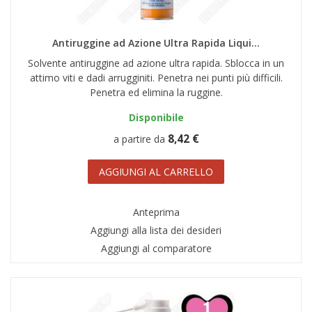
Antiruggine ad Azione Ultra Rapida Liqui...
Solvente antiruggine ad azione ultra rapida. Sblocca in un
attimo viti e dadi arrugginiti. Penetra nei punti più difficili.
Penetra ed elimina la ruggine.
Disponibile
8,42 €
a partire da
AGGIUNGI AL CARRELLO
Anteprima
Aggiungi alla lista dei desideri
Aggiungi al comparatore