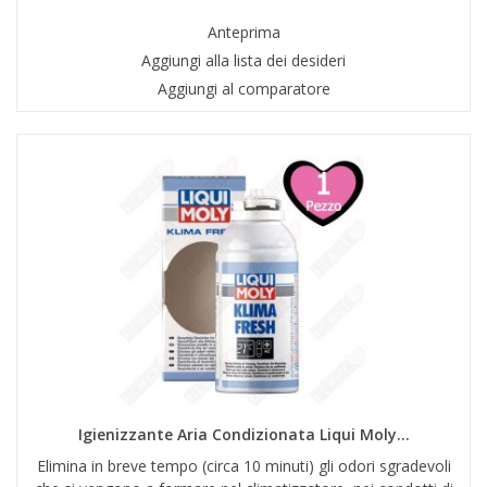
Anteprima
Aggiungi alla lista dei desideri
Aggiungi al comparatore
Igienizzante Aria Condizionata Liqui Moly...
Elimina in breve tempo (circa 10 minuti) gli odori sgradevoli