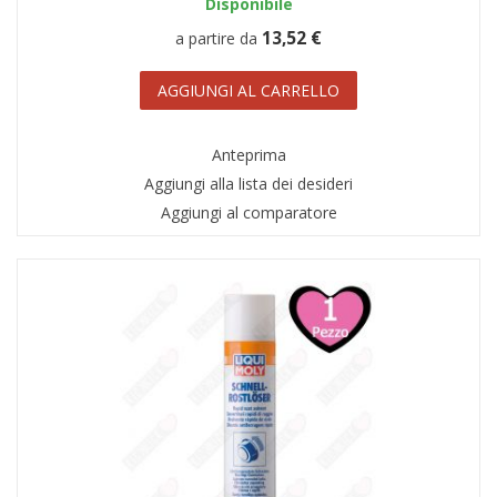
Disponibile
13,52 €
a partire da
AGGIUNGI AL CARRELLO
Anteprima
Aggiungi alla lista dei desideri
Aggiungi al comparatore