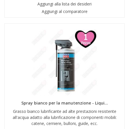
Aggiungi alla lista dei desideri
Aggiungi al comparatore
Spray bianco per la manutenzione - Liqui...
Grasso bianco lubrificante ad alte prestazioni resistente
all'acqua adatto alla lubrificazione di componenti mobili:
catene, cerniere, bulloni, guide, ecc.