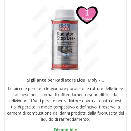
Sigillante per Radiatore Liqui Moly -...
Le piccole perdite o le giunture porose o le rotture delle linee
sospese nel sistema di raffreddamento sono difficili da
individuare. L’Anti perdite per radiatore ripara a tenuta questi
tipi di perdite in modo tempestivo e definitivo. Preserva la
camera di combustione dai danni prodotti dalla fuoriuscita del
liquido di raffreddamento.
Disponibile