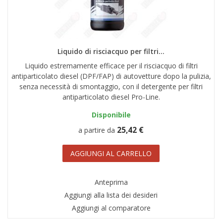
Liquido di risciacquo per filtri...
Liquido estremamente efficace per il risciacquo di filtri
antiparticolato diesel (DPF/FAP) di autovetture dopo la pulizia,
senza necessità di smontaggio, con il detergente per filtri
antiparticolato diesel Pro-Line.
Disponibile
25,42 €
a partire da
AGGIUNGI AL CARRELLO
Anteprima
Aggiungi alla lista dei desideri
Aggiungi al comparatore