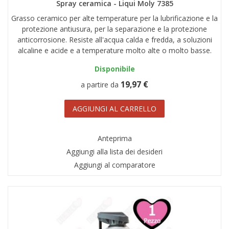
Spray ceramica - Liqui Moly 7385
Grasso ceramico per alte temperature per la lubrificazione e la
protezione antiusura, per la separazione e la protezione
anticorrosione. Resiste all'acqua calda e fredda, a soluzioni
alcaline e acide e a temperature molto alte o molto basse.
Disponibile
19,97 €
a partire da
AGGIUNGI AL CARRELLO
Anteprima
Aggiungi alla lista dei desideri
Aggiungi al comparatore