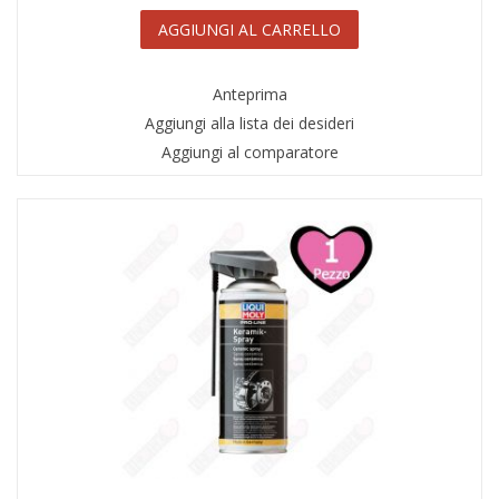
AGGIUNGI AL CARRELLO
Anteprima
Aggiungi alla lista dei desideri
Aggiungi al comparatore