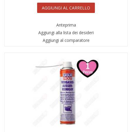
AGGIUNGI AL CARRELLO
Anteprima
Aggiungi alla lista dei desideri
Aggiungi al comparatore