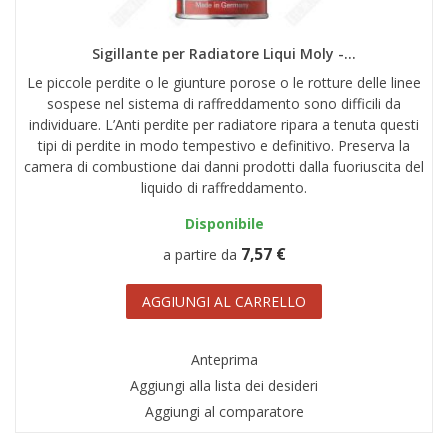
Sigillante per Radiatore Liqui Moly -...
Le piccole perdite o le giunture porose o le rotture delle linee
sospese nel sistema di raffreddamento sono difficili da
individuare. L’Anti perdite per radiatore ripara a tenuta questi
tipi di perdite in modo tempestivo e definitivo. Preserva la
camera di combustione dai danni prodotti dalla fuoriuscita del
liquido di raffreddamento.
Disponibile
7,57 €
a partire da
AGGIUNGI AL CARRELLO
Anteprima
Aggiungi alla lista dei desideri
Aggiungi al comparatore