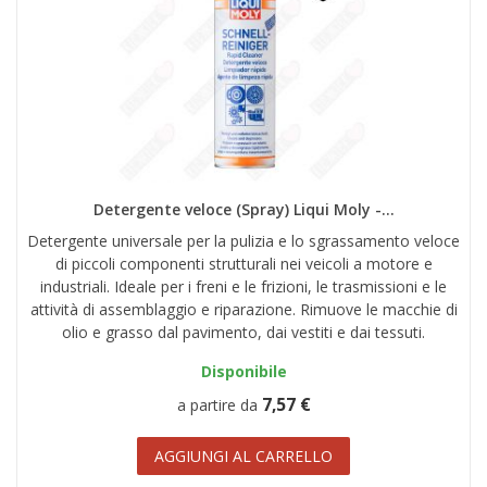
Detergente veloce (Spray) Liqui Moly -...
Detergente universale per la pulizia e lo sgrassamento veloce
di piccoli componenti strutturali nei veicoli a motore e
industriali. Ideale per i freni e le frizioni, le trasmissioni e le
attività di assemblaggio e riparazione. Rimuove le macchie di
olio e grasso dal pavimento, dai vestiti e dai tessuti.
Disponibile
7,57 €
a partire da
AGGIUNGI AL CARRELLO