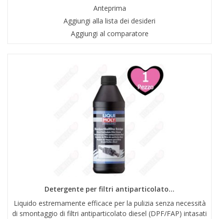
Anteprima
Aggiungi alla lista dei desideri
Aggiungi al comparatore
Detergente per filtri antiparticolato...
Liquido estremamente efficace per la pulizia senza necessità
di smontaggio di filtri antiparticolato diesel (DPF/FAP) intasati