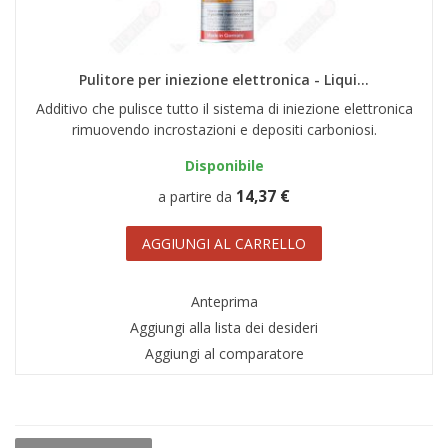
Pulitore per iniezione elettronica - Liqui...
Additivo che pulisce tutto il sistema di iniezione elettronica
rimuovendo incrostazioni e depositi carboniosi.
Disponibile
14,37 €
a partire da
AGGIUNGI AL CARRELLO
Anteprima
Aggiungi alla lista dei desideri
Aggiungi al comparatore