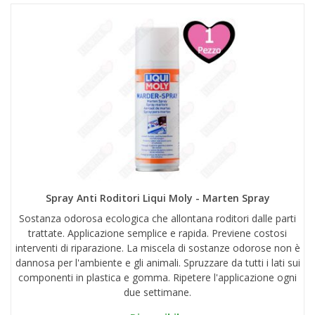
Spray Anti Roditori Liqui Moly - Marten Spray
Sostanza odorosa ecologica che allontana roditori dalle parti
trattate. Applicazione semplice e rapida. Previene costosi
interventi di riparazione. La miscela di sostanze odorose non è
dannosa per l'ambiente e gli animali. Spruzzare da tutti i lati sui
componenti in plastica e gomma. Ripetere l'applicazione ogni
due settimane.