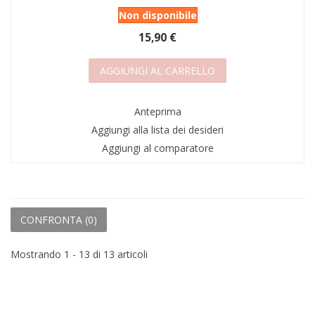
Non disponibile
15,90 €
AGGIUNGI AL CARRELLO
Anteprima
Aggiungi alla lista dei desideri
Aggiungi al comparatore
CONFRONTA (
0
)
Mostrando 1 - 13 di 13 articoli