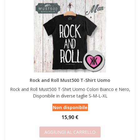
Rock and Roll Must500 T-Shirt Uomo
Rock and Roll Must500 T-Shirt Uomo Colori Bianco e Nero,
Disponibile in diverse taglie S-M-L-XL
Non disponibile
15,90 €
AGGIUNGI AL CARRELLO