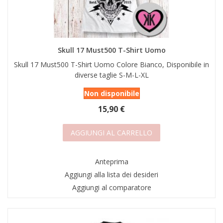
Skull 17 Must500 T-Shirt Uomo
Skull 17 Must500 T-Shirt Uomo Colore Bianco, Disponibile in
diverse taglie S-M-L-XL
Non disponibile
15,90 €
AGGIUNGI AL CARRELLO
Anteprima
Aggiungi alla lista dei desideri
Aggiungi al comparatore