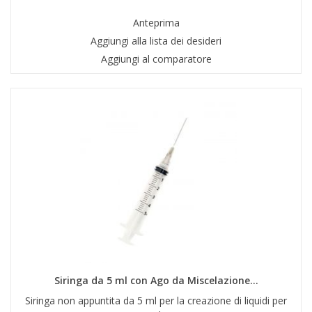
Anteprima
Aggiungi alla lista dei desideri
Aggiungi al comparatore
Siringa da 5 ml con Ago da Miscelazione...
Siringa non appuntita da 5 ml per la creazione di liquidi per