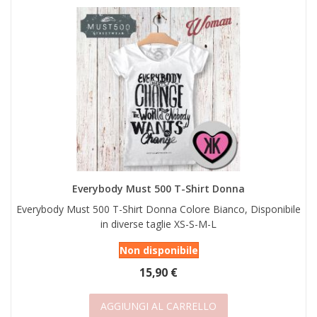
Everybody Must 500 T-Shirt Donna
Everybody Must 500 T-Shirt Donna Colore Bianco, Disponibile
in diverse taglie XS-S-M-L
Non disponibile
15,90 €
AGGIUNGI AL CARRELLO