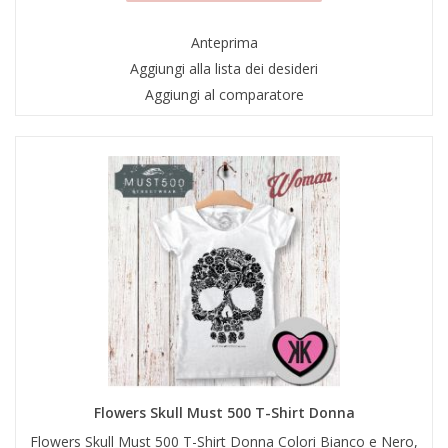
Anteprima
Aggiungi alla lista dei desideri
Aggiungi al comparatore
Flowers Skull Must 500 T-Shirt Donna
Flowers Skull Must 500 T-Shirt Donna Colori Bianco e Nero,