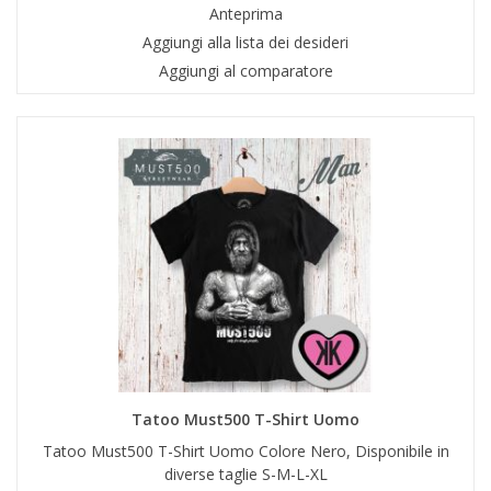
Anteprima
Aggiungi alla lista dei desideri
Aggiungi al comparatore
Tatoo Must500 T-Shirt Uomo
Tatoo Must500 T-Shirt Uomo Colore Nero, Disponibile in
diverse taglie S-M-L-XL