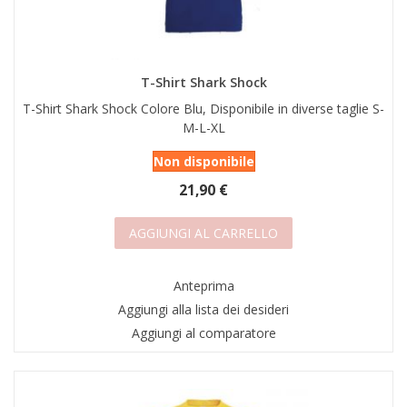
T-Shirt Shark Shock
T-Shirt Shark Shock Colore Blu, Disponibile in diverse taglie S-
M-L-XL
Non disponibile
21,90 €
AGGIUNGI AL CARRELLO
Anteprima
Aggiungi alla lista dei desideri
Aggiungi al comparatore