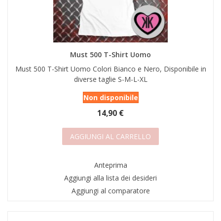
Must 500 T-Shirt Uomo
Must 500 T-Shirt Uomo Colori Bianco e Nero, Disponibile in
diverse taglie S-M-L-XL
Non disponibile
14,90 €
AGGIUNGI AL CARRELLO
Anteprima
Aggiungi alla lista dei desideri
Aggiungi al comparatore