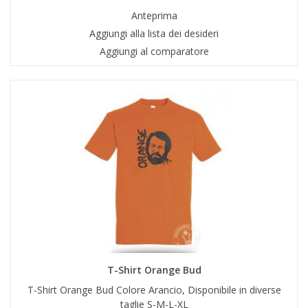
Anteprima
Aggiungi alla lista dei desideri
Aggiungi al comparatore
T-Shirt Orange Bud
T-Shirt Orange Bud Colore Arancio, Disponibile in diverse
taglie S-M-L-XL