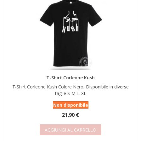
T-Shirt Corleone Kush
T-Shirt Corleone Kush Colore Nero, Disponibile in diverse
taglie S-M-L-XL
Non disponibile
21,90 €
AGGIUNGI AL CARRELLO