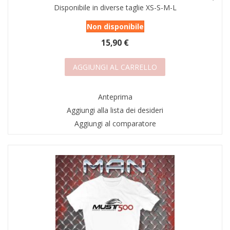
Disponibile in diverse taglie XS-S-M-L
Non disponibile
15,90 €
AGGIUNGI AL CARRELLO
Anteprima
Aggiungi alla lista dei desideri
Aggiungi al comparatore