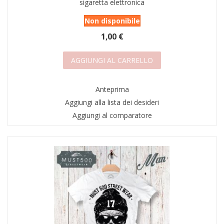
sigaretta elettronica
Non disponibile
1,00 €
AGGIUNGI AL CARRELLO
Anteprima
Aggiungi alla lista dei desideri
Aggiungi al comparatore