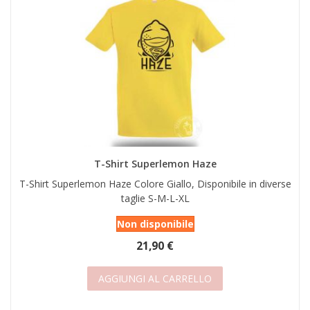
T-Shirt Superlemon Haze
T-Shirt Superlemon Haze Colore Giallo, Disponibile in diverse
taglie S-M-L-XL
Non disponibile
21,90 €
AGGIUNGI AL CARRELLO