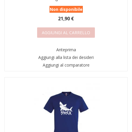
Non disponibile
21,90 €
AGGIUNGI AL CARRELLO
Anteprima
Aggiungi alla lista dei desideri
Aggiungi al comparatore