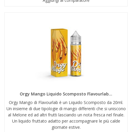
Aggiungi al comparatore
Orgy Mango Liquido Scomposto Flavourlab...
Orgy Mango di Flavourlab è un Liquido Scomposto da 20ml.
Un insieme di due tipologie di mango differenti che si uniscono
al Melone ed ad altri frutti lasciando un nota fresca nel finale.
Un liquido fruttato adatto per accompagnare le più calde
giornate estive.