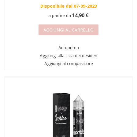
Disponibile dal 07-09-2023
14,90 €
a partire da
AGGIUNGI AL CARRELLO
Anteprima
Aggiungi alla lista dei desideri
Aggiungi al comparatore