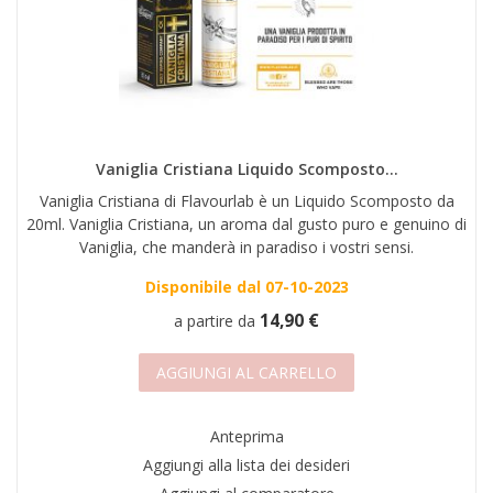
Vaniglia Cristiana Liquido Scomposto...
Vaniglia Cristiana di Flavourlab è un Liquido Scomposto da
20ml. Vaniglia Cristiana, un aroma dal gusto puro e genuino di
Vaniglia, che manderà in paradiso i vostri sensi.
Disponibile dal 07-10-2023
14,90 €
a partire da
AGGIUNGI AL CARRELLO
Anteprima
Aggiungi alla lista dei desideri