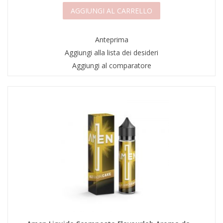
AGGIUNGI AL CARRELLO
Anteprima
Aggiungi alla lista dei desideri
Aggiungi al comparatore