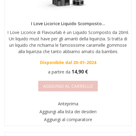
I Love Licorice Liquido Scomposto...
I Love Licorice di Flavourlab è un Liquido Scomposto da 20ml.
Un liquido must have per gli amanti della liquirizia. Si tratta di
un liquido che richiama le famosissime caramelle gommose
alla liquirizia che tanto abbiamo amato da bambini.
Disponibile dal 20-01-2024
14,90 €
a partire da
AGGIUNGI AL CARRELLO
Anteprima
Aggiungi alla lista dei desideri
Aggiungi al comparatore