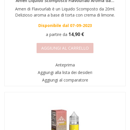
Amen Liquido Scomposto Flavourlab Aroma da...
Amen di Flavourlab è un Liquido Scomposto da 20ml.
Delizioso aroma a base di torta con crema di limone.
Disponibile dal 07-09-2023
14,90 €
a partire da
AGGIUNGI AL CARRELLO
Anteprima
Aggiungi alla lista dei desideri
Aggiungi al comparatore