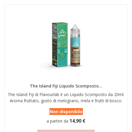
The Island Fiji Liquido Scomposto...
The Island Fiji di Flavourlab è un Liquido Scomposto da 20ml.
Aroma fruttato, gusto di melograno, mela e frutti di bosco.
Non disponibile
14,90 €
a partire da