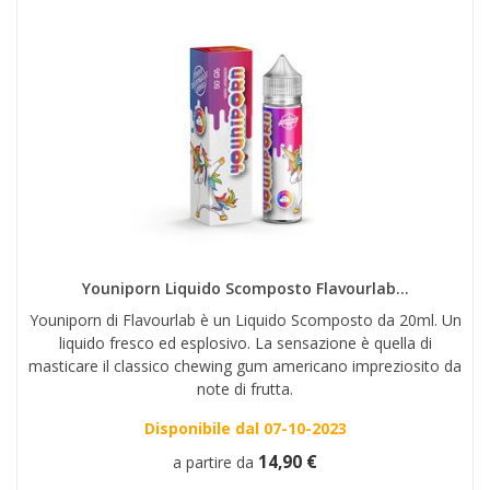
Youniporn Liquido Scomposto Flavourlab...
Youniporn di Flavourlab è un Liquido Scomposto da 20ml. Un
liquido fresco ed esplosivo. La sensazione è quella di
masticare il classico chewing gum americano impreziosito da
note di frutta.
Disponibile dal 07-10-2023
14,90 €
a partire da