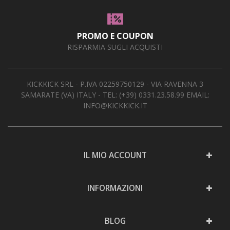
PROMO E COUPON
RISPARMIA SUGLI ACQUISTI
KICKKICK SRL - P.IVA 02259750129 - VIA RAVENNA 3
SAMARATE (VA) ITALY - TEL:
(+39) 0331.23.58.99
EMAIL:
INFO@KICKKICK.IT
IL MIO ACCOUNT
INFORMAZIONI
BLOG