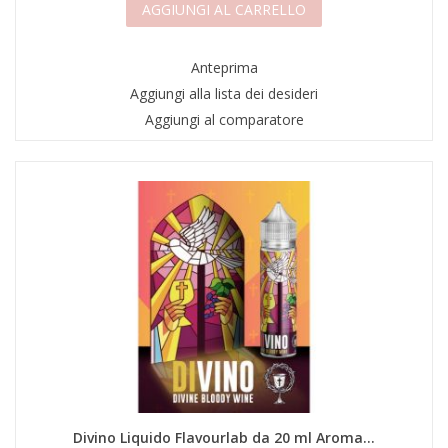
AGGIUNGI AL CARRELLO
Anteprima
Aggiungi alla lista dei desideri
Aggiungi al comparatore
Divino Liquido Flavourlab da 20 ml Aroma...