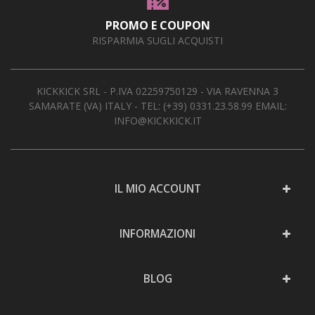
PROMO E COUPON
RISPARMIA SUGLI ACQUISTI
KICKKICK SRL - P.IVA 02259750129 - VIA RAVENNA 3
SAMARATE (VA) ITALY - TEL:
(+39) 0331.23.58.99
EMAIL:
INFO@KICKKICK.IT
IL MIO ACCOUNT
INFORMAZIONI
BLOG