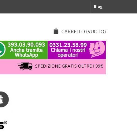
Blog
CARRELLO
(VUOTO)
SPEDIZIONE GRATIS OLTRE I 99€