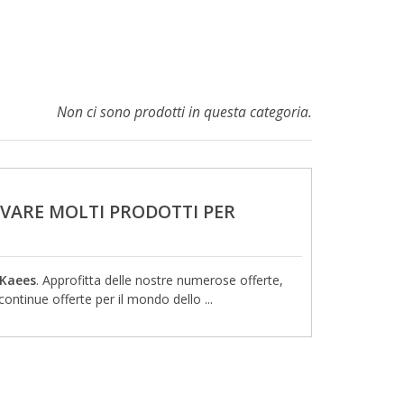
Non ci sono prodotti in questa categoria.
VARE MOLTI PRODOTTI PER
Kaees
. Approfitta delle nostre numerose offerte,
ontinue offerte per il mondo dello ...