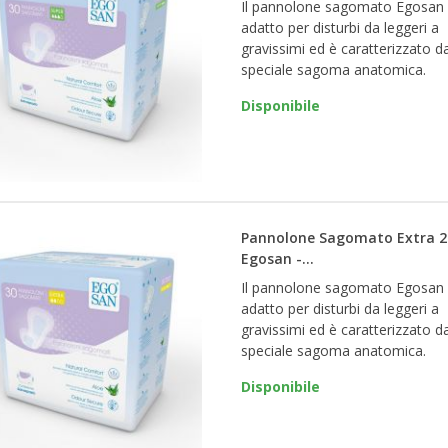
Il pannolone sagomato Egosan
adatto per disturbi da leggeri a
gravissimi ed è caratterizzato d
speciale sagoma anatomica.
Disponibile
Pannolone Sagomato Extra 2
Egosan -...
Il pannolone sagomato Egosan
adatto per disturbi da leggeri a
gravissimi ed è caratterizzato d
speciale sagoma anatomica.
Disponibile