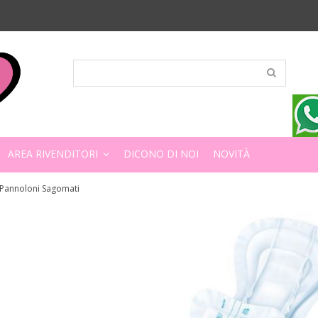
AREA RIVENDITORI
DICONO DI NOI
NOVITÀ
Pannoloni Sagomati