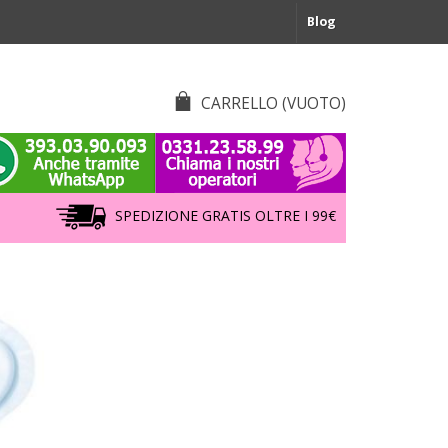
Blog
CARRELLO
(VUOTO)
SPEDIZIONE GRATIS OLTRE I 99€