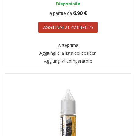
Disponibile
6,90 €
a partire da
AGGIUNGI AL CARRELLO
Anteprima
Aggiungi alla lista dei desideri
Aggiungi al comparatore