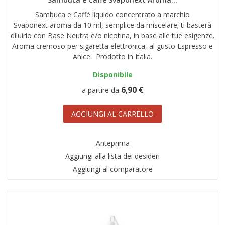
Sambuca e Caffè liquido concentrato a marchio
Svaponext aroma da 10 ml, semplice da miscelare; ti basterà
diluirlo con Base Neutra e/o nicotina, in base alle tue esigenze.
Aroma cremoso per sigaretta elettronica, al gusto Espresso e
Anice. Prodotto in Italia.
Disponibile
6,90 €
a partire da
AGGIUNGI AL CARRELLO
Anteprima
Aggiungi alla lista dei desideri
Aggiungi al comparatore