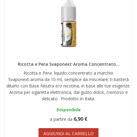
Ricotta e Pera Svaponext Aroma Concentrato...
Ricotta e Pera liquido concentrato a marchio
Svaponext aroma da 10 ml, semplice da miscelare; ti basterà
diluirlo con Base Neutra e/o nicotina, in base alle tue esigenze.
Aroma per sigaretta elettronica, dal gusto dolce, cremoso e
delicato. Prodotto in Italia.
Disponibile
6,90 €
a partire da
AGGIUNGI AL CARRELLO