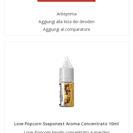
Anteprima
Aggiungi alla lista dei desideri
Aggiungi al comparatore
Love Popcorn Svaponext Aroma Concentrato 10ml
Love Popcorn liquido concentrato a marchio