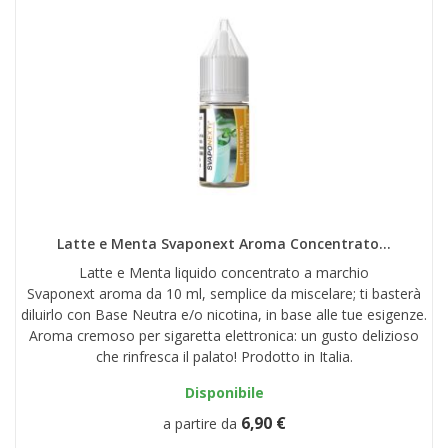
Latte e Menta Svaponext Aroma Concentrato...
Latte e Menta liquido concentrato a marchio
Svaponext aroma da 10 ml, semplice da miscelare; ti basterà
diluirlo con Base Neutra e/o nicotina, in base alle tue esigenze.
Aroma cremoso per sigaretta elettronica: un gusto delizioso
che rinfresca il palato! Prodotto in Italia.
Disponibile
6,90 €
a partire da