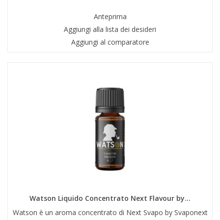
Anteprima
Aggiungi alla lista dei desideri
Aggiungi al comparatore
Watson Liquido Concentrato Next Flavour by...
Watson è un aroma concentrato di Next Svapo by Svaponext