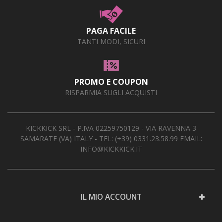
PAGA FACILE
TANTI MODI, SICURI
PROMO E COUPON
RISPARMIA SUGLI ACQUISTI
KICKKICK SRL - P.IVA 02259750129 - VIA RAVENNA 3
SAMARATE (VA) ITALY - TEL:
(+39) 0331.23.58.99
EMAIL:
INFO@KICKKICK.IT
IL MIO ACCOUNT