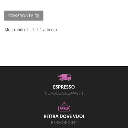
CONFRONTA (
0
)
Mostrando 1 - 1 di 1 articolo
ESPRESSO
CONSEGNA 24/48Hs
RITIRA DOVE VUOI
FERMOPOINT