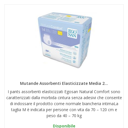
Mutande Assorbenti Elasticizzate Media 2...
I pants assorbenti elasticizzati Egosan Natural Comfort sono
caratterizzati dalla morbida cintura senza adesivi che consente
di indossare il prodotto come normale biancheria intimaLa
taglia M è indicata per persone con vita da 70 – 120 cm e
peso da 40 – 70 kg
Disponibile