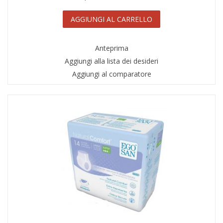
AGGIUNGI AL CARRELLO
Anteprima
Aggiungi alla lista dei desideri
Aggiungi al comparatore