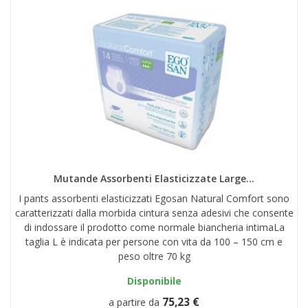
Mutande Assorbenti Elasticizzate Large...
I pants assorbenti elasticizzati Egosan Natural Comfort sono
caratterizzati dalla morbida cintura senza adesivi che consente
di indossare il prodotto come normale biancheria intimaLa
taglia L è indicata per persone con vita da 100 – 150 cm e
peso oltre 70 kg
Disponibile
75,23 €
a partire da