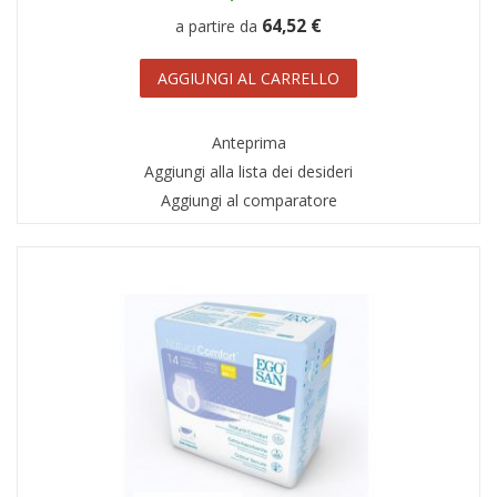
64,52 €
a partire da
AGGIUNGI AL CARRELLO
Anteprima
Aggiungi alla lista dei desideri
Aggiungi al comparatore