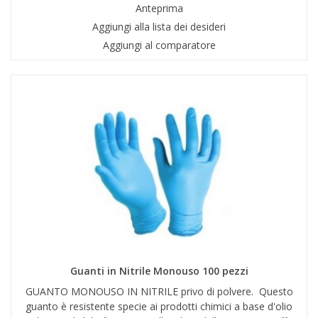
Anteprima
Aggiungi alla lista dei desideri
Aggiungi al comparatore
Guanti in Nitrile Monouso 100 pezzi
GUANTO MONOUSO IN NITRILE privo di polvere. Questo
guanto è resistente specie ai prodotti chimici a base d'olio