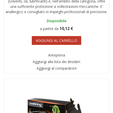
(solventi, oli, lubrificanti) e, nell'ambito della categoria, offre
una sufficiente protezione a sollecitazioni meccaniche. E'
anallergico e consigliato in impieghi professionali di precisione.
Disponibile
10,12 €
a partire da
AGGIUNGI AL CARRELLO
Anteprima
Aggiungi alla lista dei desideri
Aggiungi al comparatore