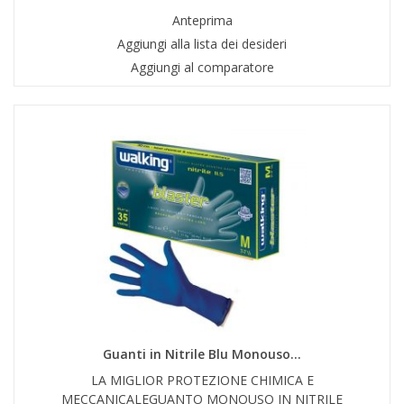
Anteprima
Aggiungi alla lista dei desideri
Aggiungi al comparatore
Guanti in Nitrile Blu Monouso...
LA MIGLIOR PROTEZIONE CHIMICA E
MECCANICALEGUANTO MONOUSO IN NITRILE