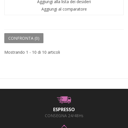
Aggiungi alla lista dei desideri
Aggiungi al comparatore
CONFRONTA (
0
)
Mostrando 1 - 10 di 10 articoli
ESPRESSO
CONSEGNA 24/48Hs