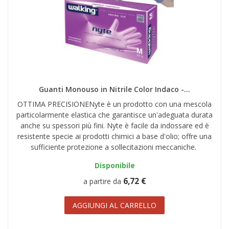
Guanti Monouso in Nitrile Color Indaco -...
OTTIMA PRECISIONENyte è un prodotto con una mescola
particolarmente elastica che garantisce un'adeguata durata
anche su spessori più fini. Nyte è facile da indossare ed è
resistente specie ai prodotti chimici a base d'olio; offre una
sufficiente protezione a sollecitazioni meccaniche.
Disponibile
6,72 €
a partire da
AGGIUNGI AL CARRELLO