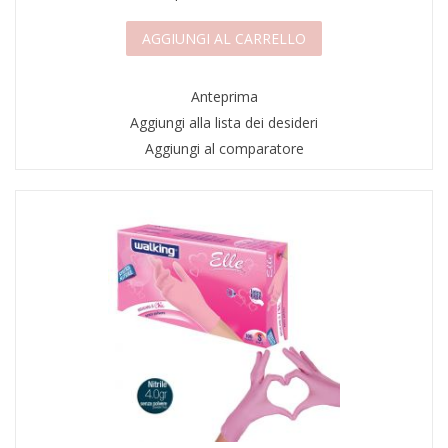
AGGIUNGI AL CARRELLO
Anteprima
Aggiungi alla lista dei desideri
Aggiungi al comparatore