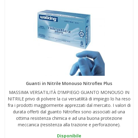
Guanti in Nitrile Monouso Nitroflex Plus
MASSIMA VERSATILITÀ D’IMPIEGO GUANTO MONOUSO IN
NITRILE privo di polvere la cui versatilità di impiego lo ha reso
fra i prodotti maggiormente apprezzati dal mercato. I valori di
durata offerti dal guanto Nitroflex sono associati ad una
ottima resistenza chimica e ad una buona protezione
meccanica (resistenza alla trazione e perforazione).
Disponibile