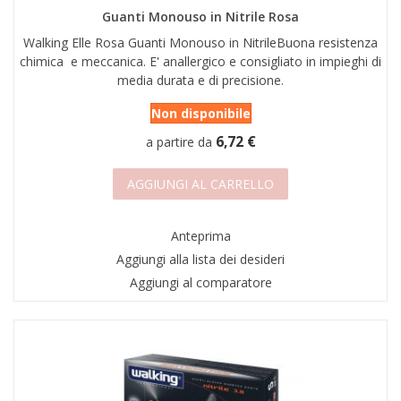
Guanti Monouso in Nitrile Rosa
Walking Elle Rosa Guanti Monouso in NitrileBuona resistenza
chimica e meccanica. E' anallergico e consigliato in impieghi di
media durata e di precisione.
Non disponibile
6,72 €
a partire da
AGGIUNGI AL CARRELLO
Anteprima
Aggiungi alla lista dei desideri
Aggiungi al comparatore