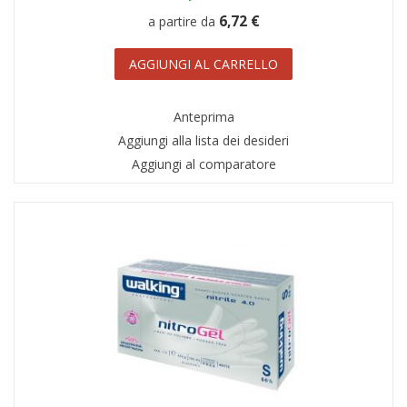
6,72 €
a partire da
AGGIUNGI AL CARRELLO
Anteprima
Aggiungi alla lista dei desideri
Aggiungi al comparatore