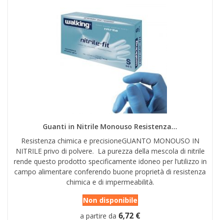
Guanti in Nitrile Monouso Resistenza...
Resistenza chimica e precisioneGUANTO MONOUSO IN
NITRILE privo di polvere. La purezza della mescola di nitrile
rende questo prodotto specificamente idoneo per l’utilizzo in
campo alimentare conferendo buone proprietà di resistenza
chimica e di impermeabilità.
Non disponibile
6,72 €
a partire da