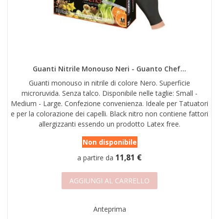
Guanti Nitrile Monouso Neri - Guanto Chef...
Guanti monouso in nitrile di colore Nero. Superficie
microruvida. Senza talco. Disponibile nelle taglie: Small -
Medium - Large. Confezione convenienza. Ideale per Tatuatori
e per la colorazione dei capelli. Black nitro non contiene fattori
allergizzanti essendo un prodotto Latex free.
Non disponibile
11,81 €
a partire da
AGGIUNGI AL CARRELLO
Anteprima