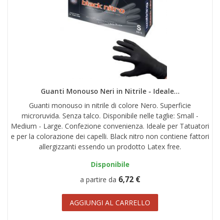
Guanti Monouso Neri in Nitrile - Ideale...
Guanti monouso in nitrile di colore Nero. Superficie
microruvida. Senza talco. Disponibile nelle taglie: Small -
Medium - Large. Confezione convenienza. Ideale per Tatuatori
e per la colorazione dei capelli. Black nitro non contiene fattori
allergizzanti essendo un prodotto Latex free.
Disponibile
6,72 €
a partire da
AGGIUNGI AL CARRELLO