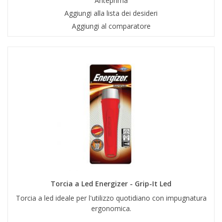
Anteprima
Aggiungi alla lista dei desideri
Aggiungi al comparatore
Torcia a Led Energizer - Grip-It Led
Torcia a led ideale per l'utilizzo quotidiano con impugnatura
ergonomica.