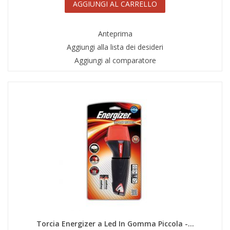
AGGIUNGI AL CARRELLO
Anteprima
Aggiungi alla lista dei desideri
Aggiungi al comparatore
Torcia Energizer a Led In Gomma Piccola -...