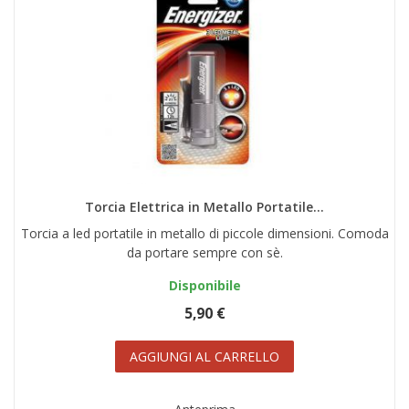
Torcia Elettrica in Metallo Portatile...
Torcia a led portatile in metallo di piccole dimensioni. Comoda
da portare sempre con sè.
Disponibile
5,90 €
AGGIUNGI AL CARRELLO