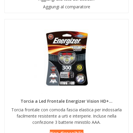
Aggiungi al comparatore
Torcia a Led Frontale Energizer Vision HD+...
Torcia frontale con comoda fascia elastica per indossarla
facilmente resistente a urti e interperie. Incluse nella
confezione 3 batterie ministilo AAA.