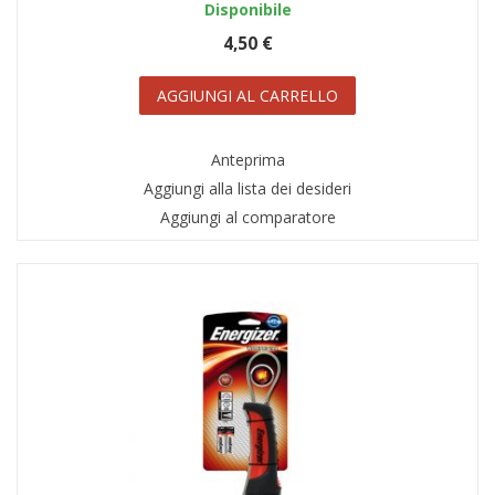
Disponibile
4,50 €
AGGIUNGI AL CARRELLO
Anteprima
Aggiungi alla lista dei desideri
Aggiungi al comparatore