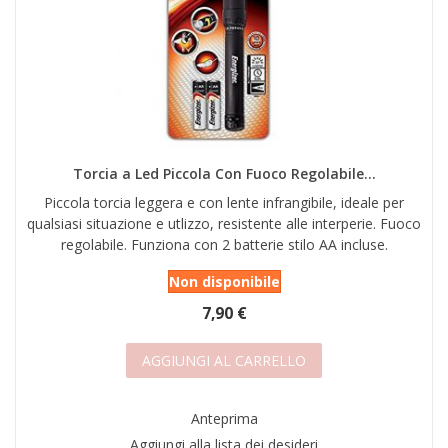
Torcia a Led Piccola Con Fuoco Regolabile...
Piccola torcia leggera e con lente infrangibile, ideale per
qualsiasi situazione e utlizzo, resistente alle interperie. Fuoco
regolabile. Funziona con 2 batterie stilo AA incluse.
Non disponibile
7,90 €
AGGIUNGI AL CARRELLO
Anteprima
Aggiungi alla lista dei desideri