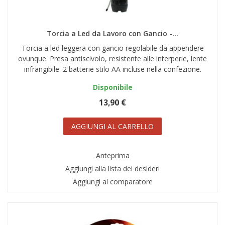
Torcia a Led da Lavoro con Gancio -...
Torcia a led leggera con gancio regolabile da appendere
ovunque. Presa antiscivolo, resistente alle interperie, lente
infrangibile. 2 batterie stilo AA incluse nella confezione.
Disponibile
13,90 €
AGGIUNGI AL CARRELLO
Anteprima
Aggiungi alla lista dei desideri
Aggiungi al comparatore