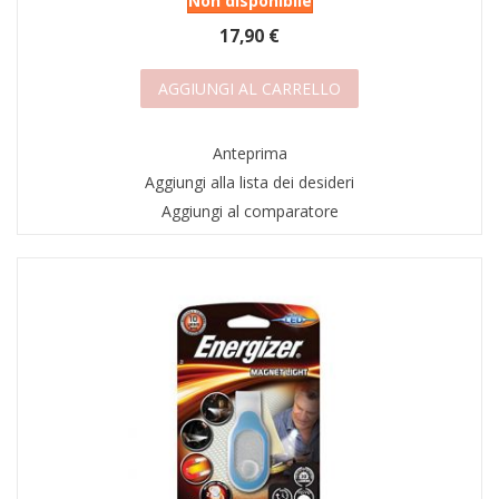
Non disponibile
17,90 €
AGGIUNGI AL CARRELLO
Anteprima
Aggiungi alla lista dei desideri
Aggiungi al comparatore