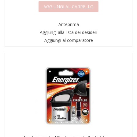
AGGIUNGI AL CARRELLO
Anteprima
Aggiungi alla lista dei desideri
Aggiungi al comparatore