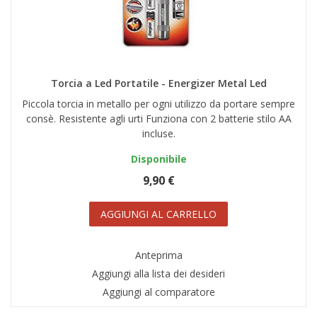
Torcia a Led Portatile - Energizer Metal Led
Piccola torcia in metallo per ogni utilizzo da portare sempre
consè. Resistente agli urti Funziona con 2 batterie stilo AA
incluse.
Disponibile
9,90 €
AGGIUNGI AL CARRELLO
Anteprima
Aggiungi alla lista dei desideri
Aggiungi al comparatore