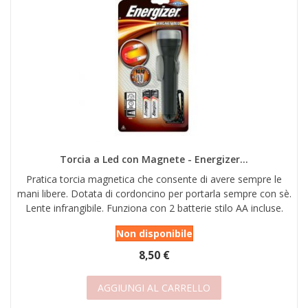
Torcia a Led con Magnete - Energizer...
Pratica torcia magnetica che consente di avere sempre le
mani libere. Dotata di cordoncino per portarla sempre con sè.
Lente infrangibile. Funziona con 2 batterie stilo AA incluse.
Non disponibile
8,50 €
AGGIUNGI AL CARRELLO