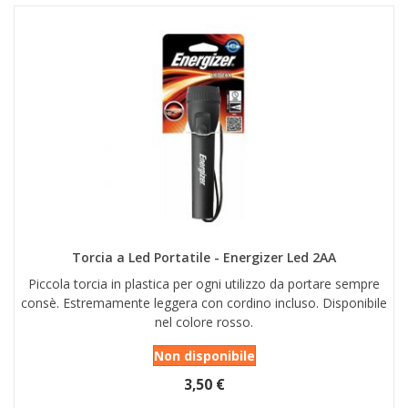
Torcia a Led Portatile - Energizer Led 2AA
Piccola torcia in plastica per ogni utilizzo da portare sempre
consè. Estremamente leggera con cordino incluso. Disponibile
nel colore rosso.
Non disponibile
3,50 €