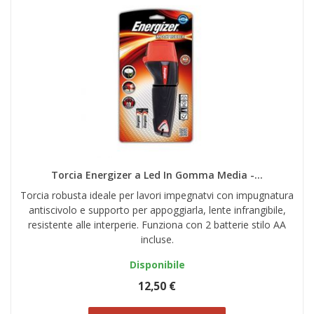
Torcia Energizer a Led In Gomma Media -...
Torcia robusta ideale per lavori impegnatvi con impugnatura
antiscivolo e supporto per appoggiarla, lente infrangibile,
resistente alle interperie. Funziona con 2 batterie stilo AA
incluse.
Disponibile
12,50 €