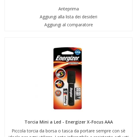
Anteprima
Aggiungi alla lista dei desideri
Aggiungi al comparatore
Torcia Mini a Led - Energizer X-Focus AAA
Piccola torcia da borsa o tasca da portare sempre con sè