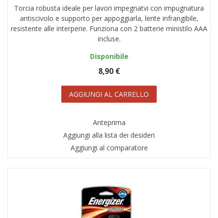
Torcia robusta ideale per lavori impegnatvi con impugnatura
antiscivolo e supporto per appoggiarla, lente infrangibile,
resistente alle interperie. Funziona con 2 batterie ministilo AAA
incluse.
Disponibile
8,90 €
AGGIUNGI AL CARRELLO
Anteprima
Aggiungi alla lista dei desideri
Aggiungi al comparatore