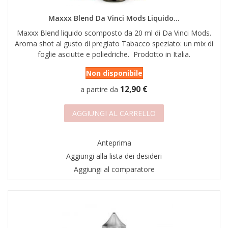
Maxxx Blend Da Vinci Mods Liquido...
Maxxx Blend liquido scomposto da 20 ml di Da Vinci Mods.
Aroma shot al gusto di pregiato Tabacco speziato: un mix di
foglie asciutte e poliedriche. Prodotto in Italia.
Non disponibile
12,90 €
a partire da
AGGIUNGI AL CARRELLO
Anteprima
Aggiungi alla lista dei desideri
Aggiungi al comparatore