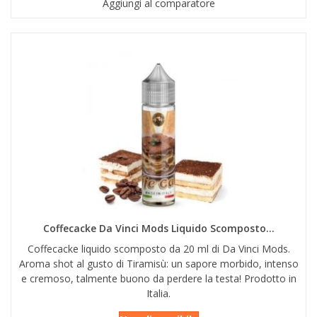
Aggiungi al comparatore
Coffecacke Da Vinci Mods Liquido Scomposto...
Coffecacke liquido scomposto da 20 ml di Da Vinci Mods.
Aroma shot al gusto di Tiramisù: un sapore morbido, intenso
e cremoso, talmente buono da perdere la testa! Prodotto in
Italia.