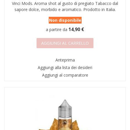
Vinci Mods. Aroma shot al gusto di pregiato Tabacco dal
sapore dolce, morbido e aromatico. Prodotto in Italia.
Non disponibile
14,90 €
a partire da
AGGIUNGI AL CARRELLO
Anteprima
Aggiungi alla lista dei desideri
Aggiungi al comparatore