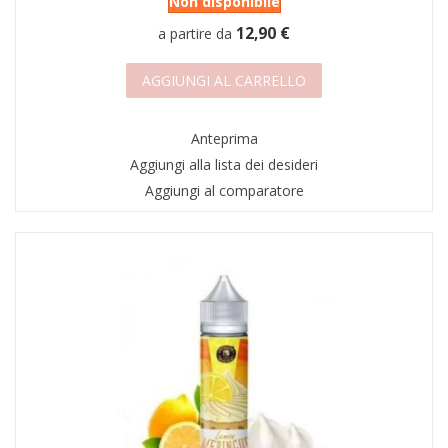
Non disponibile
12,90 €
a partire da
AGGIUNGI AL CARRELLO
Anteprima
Aggiungi alla lista dei desideri
Aggiungi al comparatore