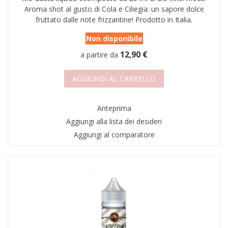
Aroma shot al gusto di Cola e Ciliegia: un sapore dolce
fruttato dalle note frizzantine! Prodotto in Italia.
Non disponibile
12,90 €
a partire da
AGGIUNGI AL CARRELLO
Anteprima
Aggiungi alla lista dei desideri
Aggiungi al comparatore