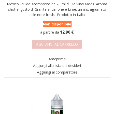
Mexico liquido scomposto da 20 ml di Da Vinci Mods. Aroma
shot al gusto di Granita al Limone e Lime: un mix agrumato
dalle note fresh. Prodotto in Italia.
Non disponibile
12,90 €
a partire da
AGGIUNGI AL CARRELLO
Anteprima
Aggiungi alla lista dei desideri
Aggiungi al comparatore