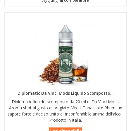
Aggiungi al comparatore
Diplomatic Da Vinci Mods Liquido Scomposto...
Diplomatic liquido scomposto da 20 ml di Da Vinci Mods.
Aroma shot al gusto di pregiato Mix di Tabacchi e Rhum: un
sapore forte e deciso unito all'inconfondibile anima dell'alcol.
Prodotto in Italia.
Non disponibile