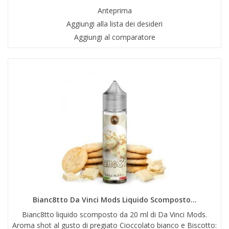
Anteprima
Aggiungi alla lista dei desideri
Aggiungi al comparatore
Bianc8tto Da Vinci Mods Liquido Scomposto...
Bianc8tto liquido scomposto da 20 ml di Da Vinci Mods.
Aroma shot al gusto di pregiato Cioccolato bianco e Biscotto: