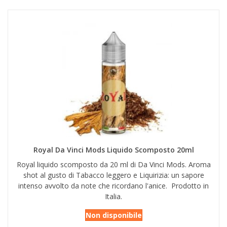
Royal Da Vinci Mods Liquido Scomposto 20ml
Royal liquido scomposto da 20 ml di Da Vinci Mods. Aroma
shot al gusto di Tabacco leggero e Liquirizia: un sapore
intenso avvolto da note che ricordano l'anice. Prodotto in
Italia.
Non disponibile