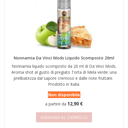
Nonnamia Da Vinci Mods Liquido Scomposto 20ml
Nonnamia liquido scomposto da 20 ml di Da Vinci Mods.
Aroma shot al gusto di pregiato Torta di Mela verde: una
prelibatezza dal sapore cremoso e dalle note fruttate.
Prodotto in Italia.
Non disponibile
12,90 €
a partire da
AGGIUNGI AL CARRELLO