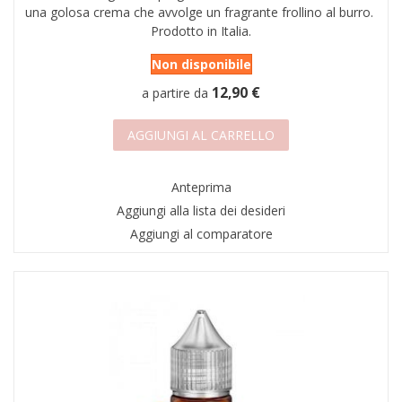
una golosa crema che avvolge un fragrante frollino al burro.
Prodotto in Italia.
Non disponibile
12,90 €
a partire da
AGGIUNGI AL CARRELLO
Anteprima
Aggiungi alla lista dei desideri
Aggiungi al comparatore