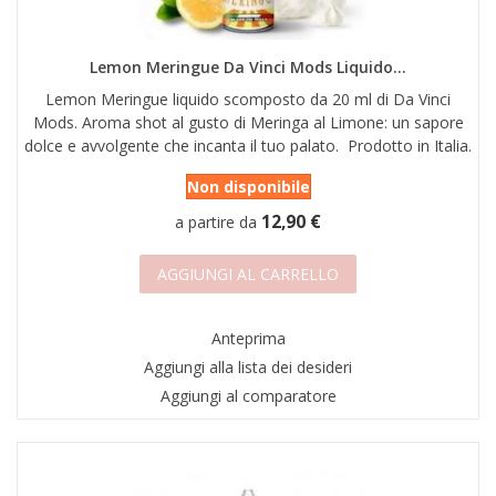
Lemon Meringue Da Vinci Mods Liquido...
Lemon Meringue liquido scomposto da 20 ml di Da Vinci
Mods. Aroma shot al gusto di Meringa al Limone: un sapore
dolce e avvolgente che incanta il tuo palato. Prodotto in Italia.
Non disponibile
12,90 €
a partire da
AGGIUNGI AL CARRELLO
Anteprima
Aggiungi alla lista dei desideri
Aggiungi al comparatore