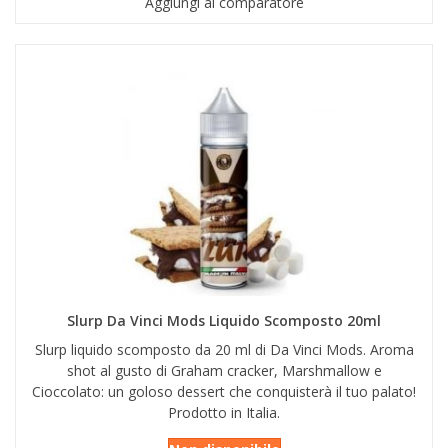
Aggiungi al comparatore
Slurp Da Vinci Mods Liquido Scomposto 20ml
Slurp liquido scomposto da 20 ml di Da Vinci Mods. Aroma
shot al gusto di Graham cracker, Marshmallow e
Cioccolato: un goloso dessert che conquisterà il tuo palato!
Prodotto in Italia.