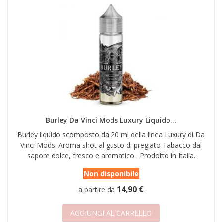
Burley Da Vinci Mods Luxury Liquido...
Burley liquido scomposto da 20 ml della linea Luxury di Da
Vinci Mods. Aroma shot al gusto di pregiato Tabacco dal
sapore dolce, fresco e aromatico. Prodotto in Italia.
Non disponibile
14,90 €
a partire da
AGGIUNGI AL CARRELLO