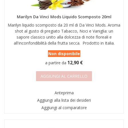
Marilyn Da Vinci Mods Liquido Scomposto 20ml
Marilyn liquido scomposto da 20 ml di Da Vinci Mods. Aroma
shot al gusto di pregiato Tabacco, Noci e Vaniglia: un
sapore classico unito alla dolcezza di note floreali e
all'inconfondibilità della frutta secca. Prodotto in Italia.
Non disponibile
12,90 €
a partire da
AGGIUNGI AL CARRELLO
Anteprima
Aggiungi alla lista dei desideri
Aggiungi al comparatore