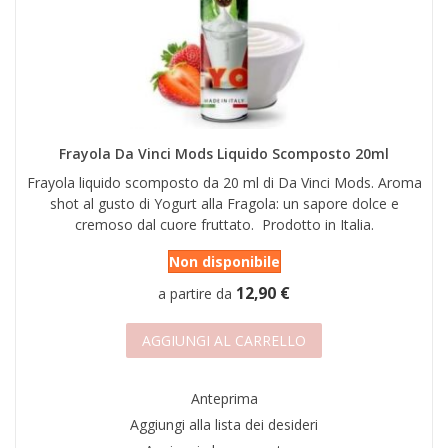
Frayola Da Vinci Mods Liquido Scomposto 20ml
Frayola liquido scomposto da 20 ml di Da Vinci Mods. Aroma
shot al gusto di Yogurt alla Fragola: un sapore dolce e
cremoso dal cuore fruttato. Prodotto in Italia.
Non disponibile
12,90 €
a partire da
AGGIUNGI AL CARRELLO
Anteprima
Aggiungi alla lista dei desideri