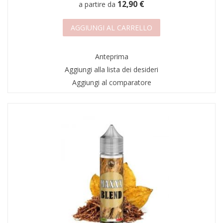
12,90 €
a partire da
AGGIUNGI AL CARRELLO
Anteprima
Aggiungi alla lista dei desideri
Aggiungi al comparatore