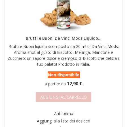
Brutti e Buoni Da Vinci Mods Liquido...
Brutti e Buoni liquido scomposto da 20 ml di Da Vinci Mods.
Aroma shot al gusto di Biscotto, Meringa, Mandorle e
Zucchero: un sapore dolce e cremoso di Biscotti che delizia il
tuo palato! Prodotto in Italia.
Non disponibile
12,90 €
a partire da
AGGIUNGI AL CARRELLO
Anteprima
Aggiungi alla lista dei desideri