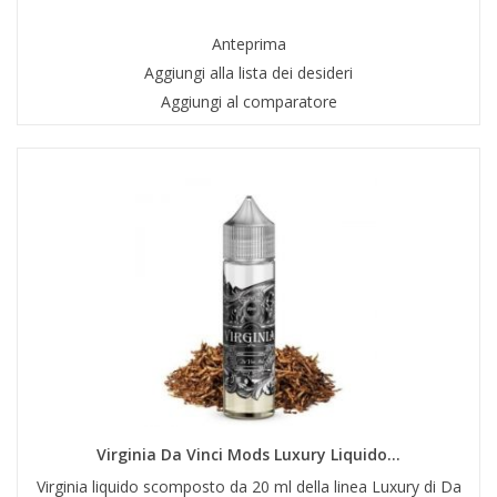
Anteprima
Aggiungi alla lista dei desideri
Aggiungi al comparatore
Virginia Da Vinci Mods Luxury Liquido...
Virginia liquido scomposto da 20 ml della linea Luxury di Da