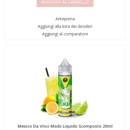
AGGIUNGI AL CARRELLO
Anteprima
Aggiungi alla lista dei desideri
Aggiungi al comparatore
Mexico Da Vinci Mods Liquido Scomposto 20ml