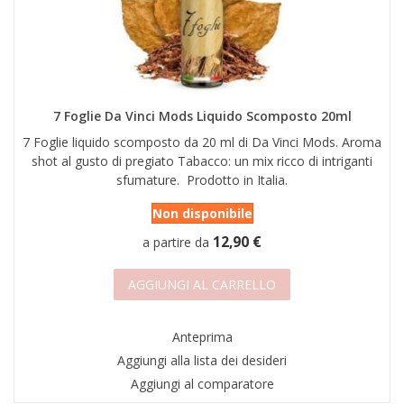
7 Foglie Da Vinci Mods Liquido Scomposto 20ml
7 Foglie liquido scomposto da 20 ml di Da Vinci Mods. Aroma
shot al gusto di pregiato Tabacco: un mix ricco di intriganti
sfumature. Prodotto in Italia.
Non disponibile
12,90 €
a partire da
AGGIUNGI AL CARRELLO
Anteprima
Aggiungi alla lista dei desideri
Aggiungi al comparatore