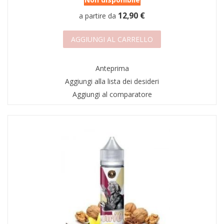
12,90 €
a partire da
AGGIUNGI AL CARRELLO
Anteprima
Aggiungi alla lista dei desideri
Aggiungi al comparatore