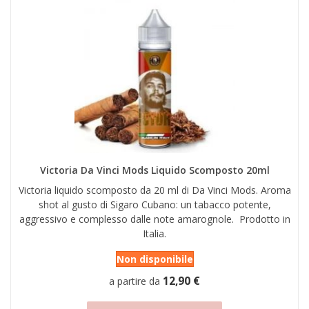
Victoria Da Vinci Mods Liquido Scomposto 20ml
Victoria liquido scomposto da 20 ml di Da Vinci Mods. Aroma
shot al gusto di Sigaro Cubano: un tabacco potente,
aggressivo e complesso dalle note amarognole. Prodotto in
Italia.
Non disponibile
12,90 €
a partire da