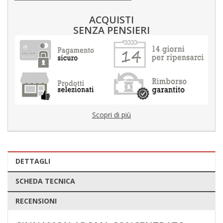
ACQUISTI
SENZA PENSIERI
Scopri di più
DETTAGLI
SCHEDA TECNICA
RECENSIONI