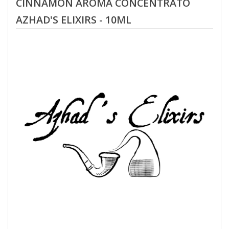
CINNAMON AROMA CONCENTRATO
AZHAD'S ELIXIRS - 10ML