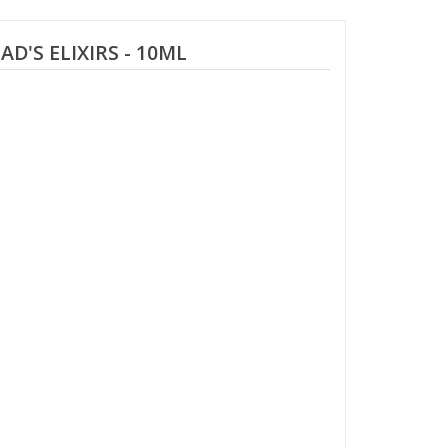
'S ELIXIRS - 10ML