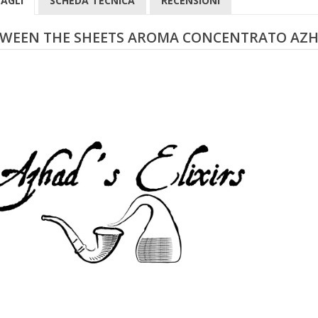
AGLI
SCHEDA TECNICA
RECENSIONI
WEEN THE SHEETS AROMA CONCENTRATO AZHAD