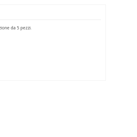
ione da 5 pezzi.