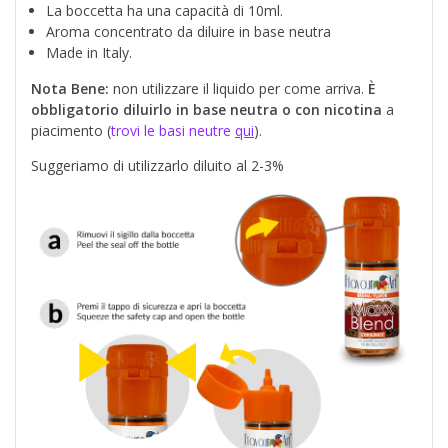
La boccetta ha una capacità di 10ml.
Aroma concentrato da diluire in base neutra
Made in Italy.
Nota Bene:
non utilizzare il liquido per come arriva.
È
obbligatorio diluirlo in base neutra o con nicotina
a
piacimento (
trovi le basi neutre
qui
).
Suggeriamo di utilizzarlo diluito al 2-3%