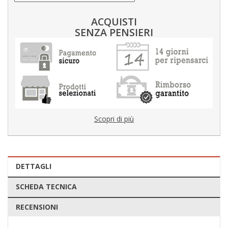
ACQUISTI
SENZA PENSIERI
Scopri di più
DETTAGLI
SCHEDA TECNICA
RECENSIONI