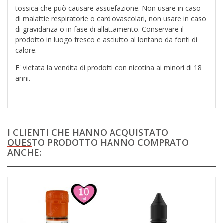
tossica che può causare assuefazione. Non usare in caso
di malattie respiratorie o cardiovascolari, non usare in caso
di gravidanza o in fase di allattamento. Conservare il
prodotto in luogo fresco e asciutto al lontano da fonti di
calore.
E' vietata la vendita di prodotti con nicotina ai minori di 18
anni.
I CLIENTI CHE HANNO ACQUISTATO
QUESTO PRODOTTO HANNO COMPRATO
ANCHE: