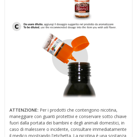
ATTENZIONE:
Per i prodotti che contengono nicotina,
maneggiare con guanti protettivi e conservare sotto chiave
fuori dalla portata dei bambini e degli animali domestici, in
caso di malessere o incidente, consultare immediatamente
il medico mostrando l'etichetta. La nicotina è una sostanza