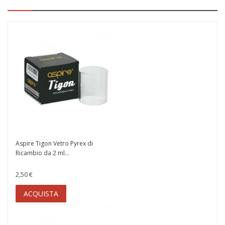
Aspire Tigon Vetro Pyrex di
Ricambio da 2 ml...
2,50 €
ACQUISTA