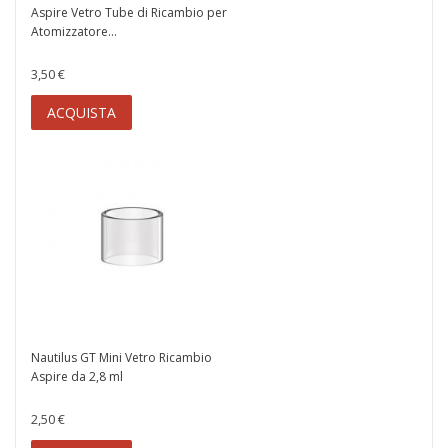
Aspire Vetro Tube di Ricambio per
Atomizzatore...
3,50 €
ACQUISTA
Nautilus GT Mini Vetro Ricambio
Aspire da 2,8 ml
2,50 €