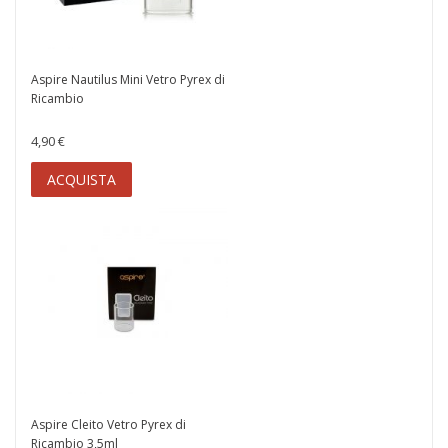
Aspire Nautilus Mini Vetro Pyrex di
Ricambio
4,90 €
ACQUISTA
Aspire Cleito Vetro Pyrex di
Ricambio 3,5ml