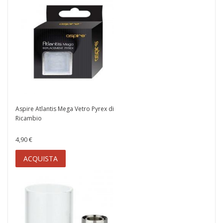
Aspire Atlantis Mega Vetro Pyrex di
Ricambio
4,90 €
ACQUISTA