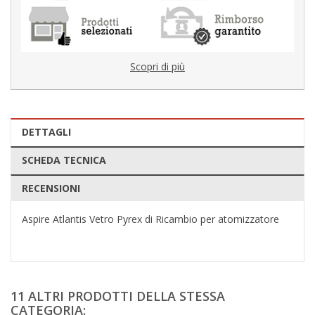
Scopri di più
DETTAGLI
SCHEDA TECNICA
RECENSIONI
Aspire Atlantis Vetro Pyrex di Ricambio per atomizzatore
11 ALTRI PRODOTTI DELLA STESSA
CATEGORIA: