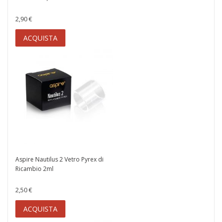
2,90 €
ACQUISTA
Aspire Nautilus 2 Vetro Pyrex di
Ricambio 2ml
2,50 €
ACQUISTA