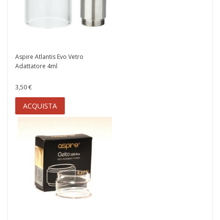
Aspire Atlantis Evo Vetro
Adattatore 4ml
3,50 €
ACQUISTA