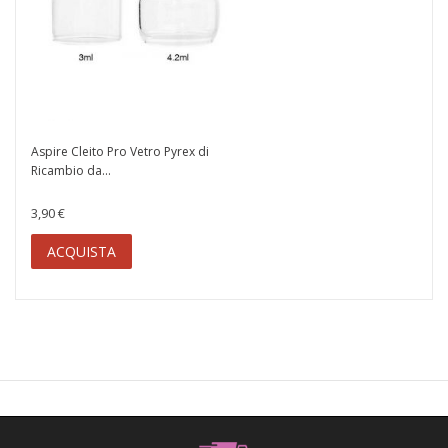
Aspire Cleito Pro Vetro Pyrex di
Ricambio da...
3,90 €
ACQUISTA