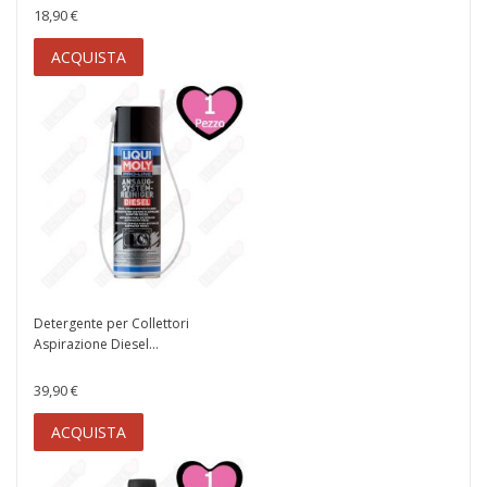
18,90 €
ACQUISTA
Detergente per Collettori
Aspirazione Diesel...
39,90 €
ACQUISTA