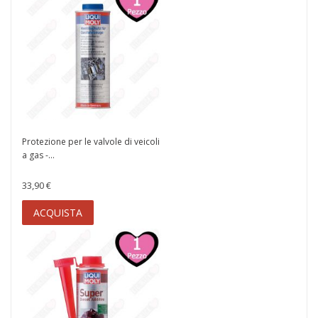
Protezione per le valvole di veicoli
a gas -...
33,90 €
ACQUISTA