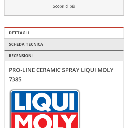
Scopri di più
DETTAGLI
SCHEDA TECNICA
RECENSIONI
PRO-LINE CERAMIC SPRAY LIQUI MOLY
7385