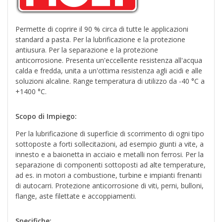
Permette di coprire il 90 % circa di tutte le applicazioni
standard a pasta. Per la lubrificazione e la protezione
antiusura. Per la separazione e la protezione
anticorrosione. Presenta un'eccellente resistenza all'acqua
calda e fredda, unita a un'ottima resistenza agli acidi e alle
soluzioni alcaline. Range temperatura di utilizzo da -40 °C a
+1400 °C.
Scopo di Impiego:
Per la lubrificazione di superficie di scorrimento di ogni tipo
sottoposte a forti sollecitazioni, ad esempio giunti a vite, a
innesto e a baionetta in acciaio e metalli non ferrosi. Per la
separazione di componenti sottoposti ad alte temperature,
ad es. in motori a combustione, turbine e impianti frenanti
di autocarri. Protezione anticorrosione di viti, perni, bulloni,
flange, aste filettate e accoppiamenti.
Specifiche: