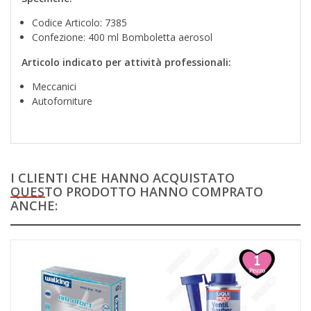
Codice Articolo: 7385
Confezione: 400 ml Bomboletta aerosol
Articolo indicato per attività professionali:
Meccanici
Autoforniture
I CLIENTI CHE HANNO ACQUISTATO
QUESTO PRODOTTO HANNO COMPRATO
ANCHE: