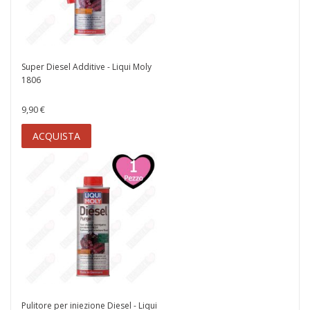
Super Diesel Additive - Liqui Moly
1806
9,90 €
ACQUISTA
Pulitore per iniezione Diesel - Liqui