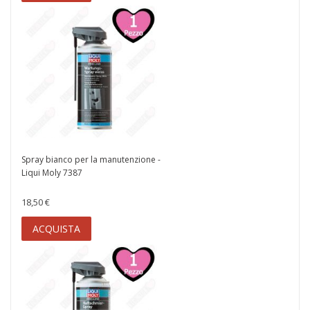
Spray bianco per la manutenzione -
Liqui Moly 7387
18,50 €
ACQUISTA