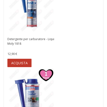
Detergente per carburatore - Liqui
Moly 1818
12,90 €
ACQUISTA