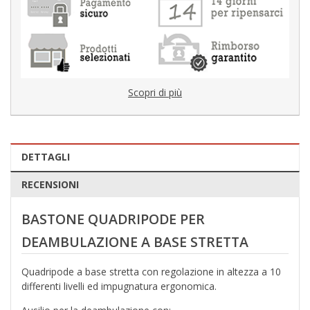
Scopri di più
DETTAGLI
RECENSIONI
BASTONE QUADRIPODE PER
DEAMBULAZIONE A BASE STRETTA
Quadripode a base stretta con regolazione in altezza a 10
differenti livelli ed impugnatura ergonomica.