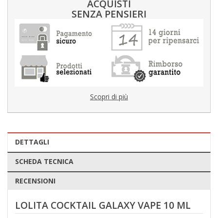
ACQUISTI
SENZA PENSIERI
Scopri di più
DETTAGLI
SCHEDA TECNICA
RECENSIONI
LOLITA COCKTAIL GALAXY VAPE 10 ML