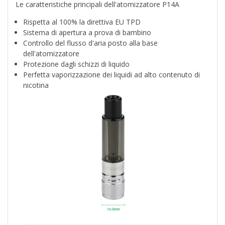
Le caratteristiche principali dell'atomizzatore P14A
Rispetta al 100% la direttiva EU TPD
Sistema di apertura a prova di bambino
Controllo del flusso d'aria posto alla base
dell'atomizzatore
Protezione dagli schizzi di liquido
Perfetta vaporizzazione dei liquidi ad alto contenuto di
nicotina