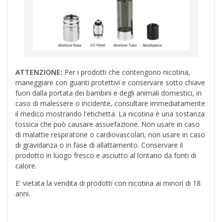
ATTENZIONE:
Per i prodotti che contengono nicotina,
maneggiare con guanti protettivi e conservare sotto chiave
fuori dalla portata dei bambini e degli animali domestici, in
caso di malessere o incidente, consultare immediatamente
il medico mostrando l'etichetta. La nicotina è una sostanza
tossica che può causare assuefazione. Non usare in caso
di malattie respiratorie o cardiovascolari, non usare in caso
di gravidanza o in fase di allattamento. Conservare il
prodotto in luogo fresco e asciutto al lontano da fonti di
calore.
E' vietata la vendita di prodotti con nicotina ai minori di 18
anni.