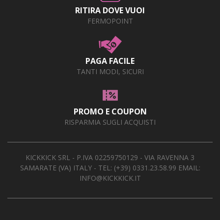
RITIRA DOVE VUOI
FERMOPOINT
PAGA FACILE
TANTI MODI, SICURI
PROMO E COUPON
RISPARMIA SUGLI ACQUISTI
KICKKICK SRL - P.IVA 02259750129 - VIA RAVENNA 3
SAMARATE (VA) ITALY - TEL:
(+39) 0331.23.58.99
EMAIL:
INFO@KICKKICK.IT