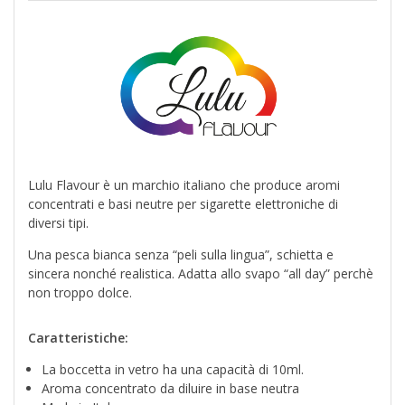
Lulu Flavour è un marchio italiano che produce aromi
concentrati e basi neutre per sigarette elettroniche di
diversi tipi.
Una pesca bianca senza “peli sulla lingua”, schietta e
sincera nonché realistica. Adatta allo svapo “all day” perchè
non troppo dolce.
Caratteristiche:
La boccetta in vetro ha una capacità di 10ml.
Aroma concentrato da diluire in base neutra