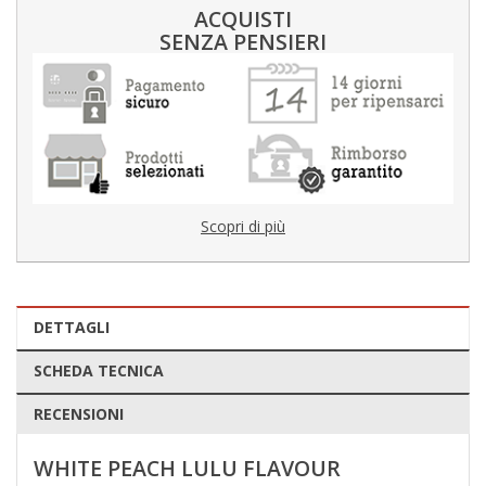
ACQUISTI
SENZA PENSIERI
Scopri di più
DETTAGLI
SCHEDA TECNICA
RECENSIONI
WHITE PEACH LULU FLAVOUR