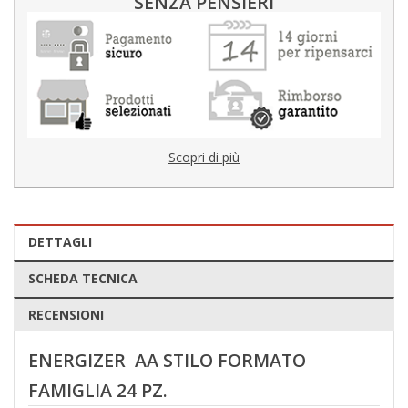
SENZA PENSIERI
Scopri di più
DETTAGLI
SCHEDA TECNICA
RECENSIONI
ENERGIZER AA STILO FORMATO
FAMIGLIA 24 PZ.