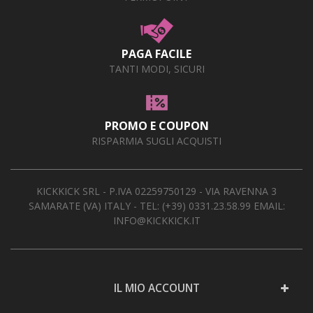
PAGA FACILE
TANTI MODI, SICURI
PROMO E COUPON
RISPARMIA SUGLI ACQUISTI
KICKKICK SRL - P.IVA 02259750129 - VIA RAVENNA 3
SAMARATE (VA) ITALY - TEL:
(+39) 0331.23.58.99
EMAIL:
INFO@KICKKICK.IT
IL MIO ACCOUNT