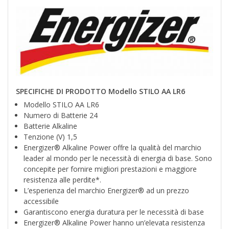
SPECIFICHE DI PRODOTTO Modello STILO AA LR6
Modello STILO AA LR6
Numero di Batterie 24
Batterie Alkaline
Tenzione (V) 1,5
Energizer® Alkaline Power offre la qualità del marchio
leader al mondo per le necessità di energia di base. Sono
concepite per fornire migliori prestazioni e maggiore
resistenza alle perdite*.
L’esperienza del marchio Energizer® ad un prezzo
accessibile
Garantiscono energia duratura per le necessità di base
Energizer® Alkaline Power hanno un’elevata resistenza