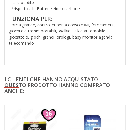
alle perdite
*rispetto alle Batterie zinco-carbone
FUNZIONA PER:
Torcia grande, controller per la console wii, fotocamera,
giochi elettronici portabili, Walkie Talkie,automobile
giocattolo, giochi grandi, orologi, baby monitor,agenda,
telecomando
I CLIENTI CHE HANNO ACQUISTATO
QUESTO PRODOTTO HANNO COMPRATO
ANCHE: