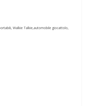
portabili, Walkie Talkie,automobile giocattolo,