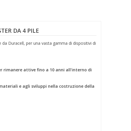
TER DA 4 PILE
te da Duracell, per una vasta gamma di dispositivi di
 rimanere attive fino a 10 anni all'interno di
ateriali e agli sviluppi nella costruzione della