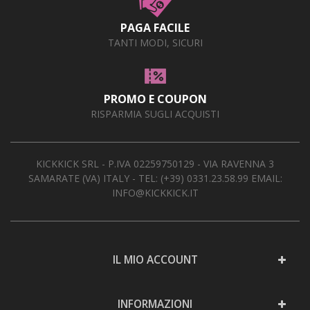
PAGA FACILE
TANTI MODI, SICURI
PROMO E COUPON
RISPARMIA SUGLI ACQUISTI
KICKKICK SRL - P.IVA 02259750129 - VIA RAVENNA 3
SAMARATE (VA) ITALY - TEL:
(+39) 0331.23.58.99
EMAIL:
INFO@KICKKICK.IT
IL MIO ACCOUNT
INFORMAZIONI