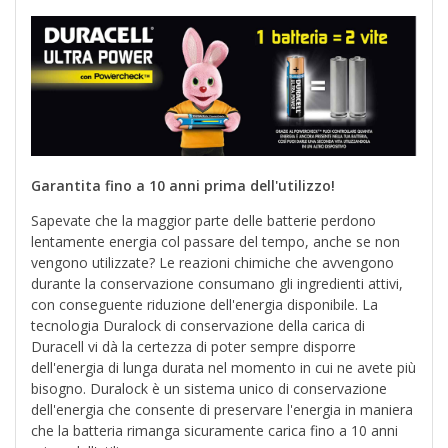
Garantita fino a 10 anni prima dell'utilizzo!
Sapevate che la maggior parte delle batterie perdono
lentamente energia col passare del tempo, anche se non
vengono utilizzate? Le reazioni chimiche che avvengono
durante la conservazione consumano gli ingredienti attivi,
con conseguente riduzione dell'energia disponibile. La
tecnologia Duralock di conservazione della carica di
Duracell vi dà la certezza di poter sempre disporre
dell'energia di lunga durata nel momento in cui ne avete più
bisogno. Duralock è un sistema unico di conservazione
dell'energia che consente di preservare l'energia in maniera
che la batteria rimanga sicuramente carica fino a 10 anni