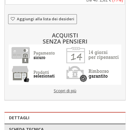
Aggiungi alla lista dei desideri
ACQUISTI
SENZA PENSIERI
Scopri di più
DETTAGLI
SCHEDA TECNICA