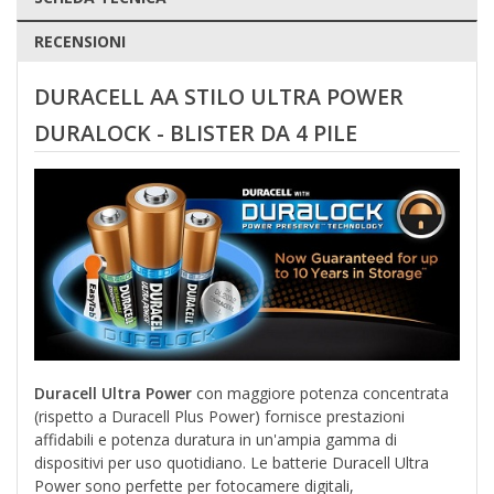
RECENSIONI
DURACELL AA STILO ULTRA POWER
DURALOCK - BLISTER DA 4 PILE
Duracell Ultra Power
con maggiore potenza concentrata
(rispetto a Duracell Plus Power) fornisce prestazioni
affidabili e potenza duratura in un'ampia gamma di
dispositivi per uso quotidiano. Le batterie Duracell Ultra
Power sono perfette per fotocamere digitali,