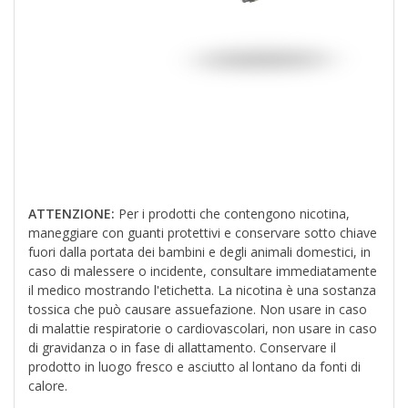
ATTENZIONE:
Per i prodotti che contengono nicotina,
maneggiare con guanti protettivi e conservare sotto chiave
fuori dalla portata dei bambini e degli animali domestici, in
caso di malessere o incidente, consultare immediatamente
il medico mostrando l'etichetta. La nicotina è una sostanza
tossica che può causare assuefazione. Non usare in caso
di malattie respiratorie o cardiovascolari, non usare in caso
di gravidanza o in fase di allattamento. Conservare il
prodotto in luogo fresco e asciutto al lontano da fonti di
calore.