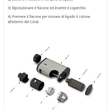
3) Riposizionare il flacone ed inserire il coperchio
4) Premere il flacone per irrorare di liquido il cotone
all'interno del Coral