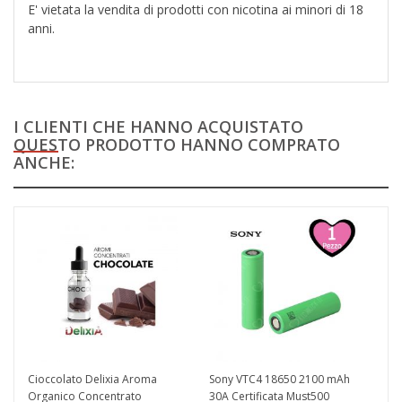
E' vietata la vendita di prodotti con nicotina ai minori di 18
anni.
I CLIENTI CHE HANNO ACQUISTATO
QUESTO PRODOTTO HANNO COMPRATO
ANCHE:
Cioccolato Delixia Aroma
Sony VTC4 18650 2100 mAh
Organico Concentrato
30A Certificata Must500