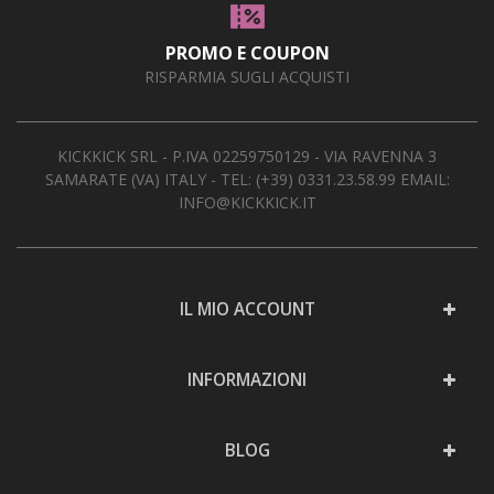
PROMO E COUPON
RISPARMIA SUGLI ACQUISTI
KICKKICK SRL - P.IVA 02259750129 - VIA RAVENNA 3
SAMARATE (VA) ITALY - TEL:
(+39) 0331.23.58.99
EMAIL:
INFO@KICKKICK.IT
IL MIO ACCOUNT
INFORMAZIONI
BLOG