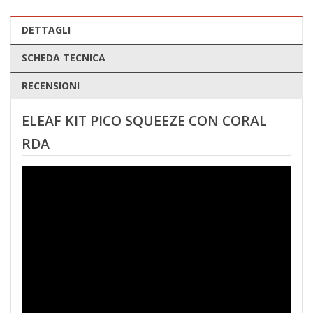
DETTAGLI
SCHEDA TECNICA
RECENSIONI
ELEAF KIT PICO SQUEEZE CON CORAL
RDA