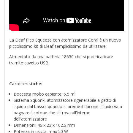
La Eleaf Pico Squeeze con atomizzatore Coral è un nuovo
piccolissimo kit di Eleaf semplicissimo da utilizzare.
Alimentato da una batteria 18650 che si può ricaricare
tramite cavetto USB.
Caratteristiche:
Boccetta molto capiente: 6,5 ml
Sistema Squonk, atomizzatore rigenerabile a getto di
liquido dal basso: quando si preme il flacone il liuido va a
bagnare il cotone che si trova all'interno
dell'atomizzatore
Dimensioni: 46 x 23 x 102.5 mm
Potenza in usicta: max 50 W