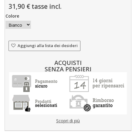
31,90 €
tasse incl.
Colore
Aggiungi alla lista dei desideri
ACQUISTI
SENZA PENSIERI
Scopri di più