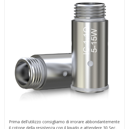
Prima dell'utilizzo consigliamo di irrorare abbondantemente
il cotone della resistenza con il liquido e attendere 30 Sec.