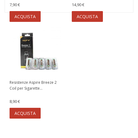
7,90 €
14,90 €
ACQUISTA
ACQUISTA
Resistenze Aspire Breeze 2
Coil per Sigarette...
8,90 €
ACQUISTA