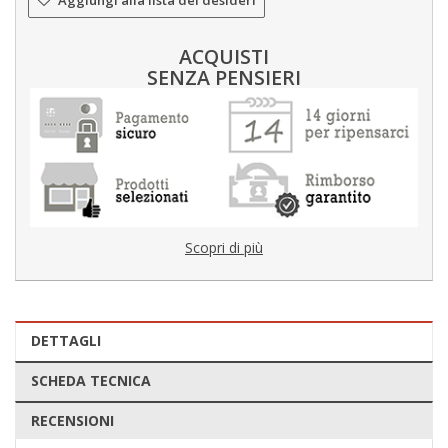
Aggiungi alla lista dei desideri
ACQUISTI
SENZA PENSIERI
Scopri di più
DETTAGLI
SCHEDA TECNICA
RECENSIONI