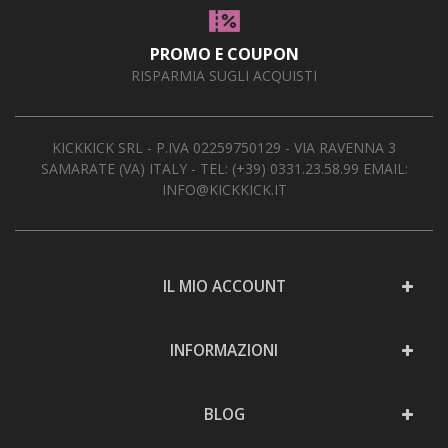
PROMO E COUPON
RISPARMIA SUGLI ACQUISTI
KICKKICK SRL - P.IVA 02259750129 - VIA RAVENNA 3
SAMARATE (VA) ITALY - TEL:
(+39) 0331.23.58.99
EMAIL:
INFO@KICKKICK.IT
IL MIO ACCOUNT
INFORMAZIONI
BLOG