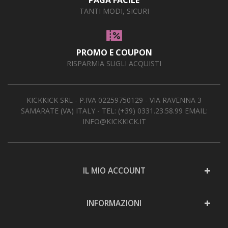
TANTI MODI, SICURI
PROMO E COUPON
RISPARMIA SUGLI ACQUISTI
KICKKICK SRL - P.IVA 02259750129 - VIA RAVENNA 3
SAMARATE (VA) ITALY - TEL:
(+39) 0331.23.58.99
EMAIL:
INFO@KICKKICK.IT
IL MIO ACCOUNT
INFORMAZIONI