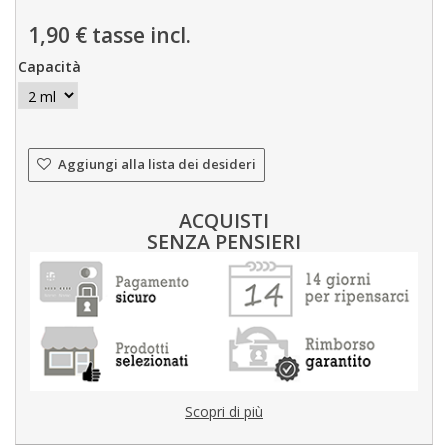
1,90 €
tasse incl.
Capacità
Aggiungi alla lista dei desideri
ACQUISTI
SENZA PENSIERI
Scopri di più