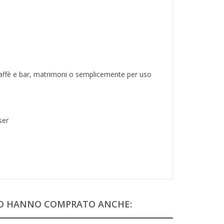
 caffè e bar, matrimoni o semplicemente per uso
ser
TO HANNO COMPRATO ANCHE: