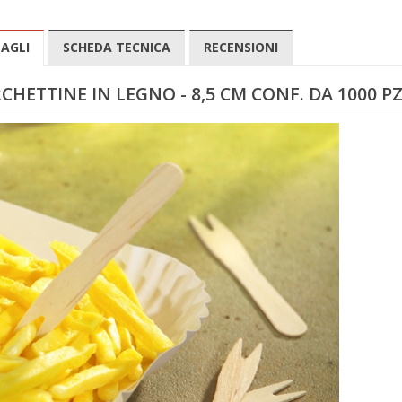
AGLI
SCHEDA TECNICA
RECENSIONI
CHETTINE IN LEGNO - 8,5 CM CONF. DA 1000 PZ