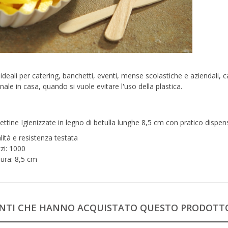
ideali per catering, banchetti, eventi, mense scolastiche e aziendali,
ale in casa, quando si vuole evitare l'uso della plastica.
ettine Igienizzate in legno di betulla lunghe 8,5 cm con pratico dispen
lità e resistenza testata
zi: 1000
ura: 8,5 cm
IENTI CHE HANNO ACQUISTATO QUESTO PRODOT