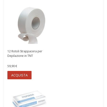
12 Rotoli Strappacera per
Depilazione in TNT
59,90 €
ACQUISTA