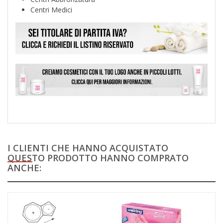
Centri Medici
I CLIENTI CHE HANNO ACQUISTATO
QUESTO PRODOTTO HANNO COMPRATO
ANCHE: