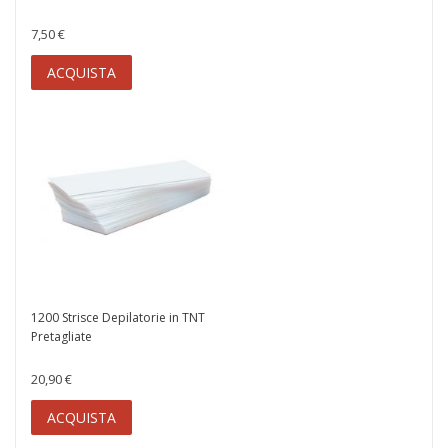
7,50 €
ACQUISTA
1200 Strisce Depilatorie in TNT
Pretagliate
20,90 €
ACQUISTA