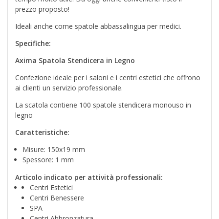
prezzo proposto!
Ideali anche come spatole abbassalingua per medici.
Specifiche:
Axima Spatola Stendicera in Legno
Confezione ideale per i saloni e i centri estetici che offrono
ai clienti un servizio professionale.
La scatola contiene 100 spatole stendicera monouso in
legno
Caratteristiche:
Misure: 150x19 mm
Spessore: 1 mm
Articolo indicato per attività professionali:
Centri Estetici
Centri Benessere
SPA
Centri Abbronzatura