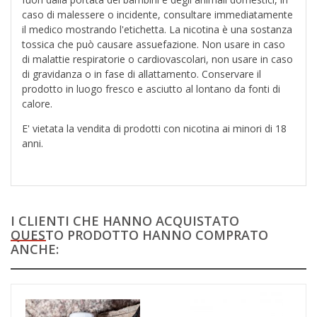
caso di malessere o incidente, consultare immediatamente
il medico mostrando l'etichetta. La nicotina è una sostanza
tossica che può causare assuefazione. Non usare in caso
di malattie respiratorie o cardiovascolari, non usare in caso
di gravidanza o in fase di allattamento. Conservare il
prodotto in luogo fresco e asciutto al lontano da fonti di
calore.
E' vietata la vendita di prodotti con nicotina ai minori di 18
anni.
I CLIENTI CHE HANNO ACQUISTATO
QUESTO PRODOTTO HANNO COMPRATO
ANCHE: