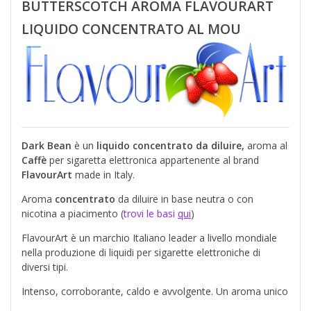
BUTTERSCOTCH AROMA FLAVOURART
LIQUIDO CONCENTRATO AL MOU
Dark Bean
è un
liquido concentrato da diluire,
aroma al
Caffè
per sigaretta elettronica appartenente al brand
FlavourArt
made in Italy.
Aroma
concentrato
da diluire in base neutra o con
nicotina a piacimento (
trovi le basi
qui
)
FlavourArt è un marchio Italiano leader a livello mondiale
nella produzione di liquidi per sigarette elettroniche di
diversi tipi.
Intenso, corroborante, caldo e avvolgente. Un aroma unico