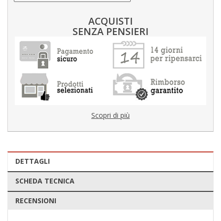
ACQUISTI
SENZA PENSIERI
Scopri di più
DETTAGLI
SCHEDA TECNICA
RECENSIONI