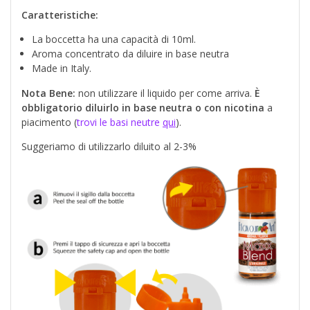
Caratteristiche:
La boccetta ha una capacità di 10ml.
Aroma concentrato da diluire in base neutra
Made in Italy.
Nota Bene:
non utilizzare il liquido per come arriva.
È
obbligatorio diluirlo in base neutra o con nicotina
a
piacimento (
trovi le basi neutre
qui
).
Suggeriamo di utilizzarlo diluito al 2-3%