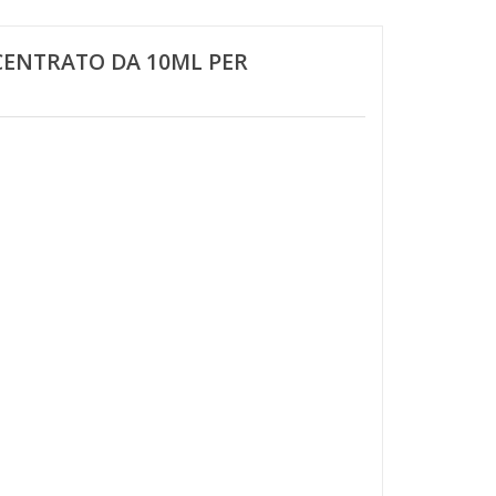
CENTRATO DA 10ML PER